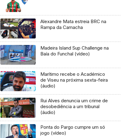
Alexandre Mata estreia BRC na
Rampa da Camacha
Madeira Island Sup Challenge na
Baía do Funchal (vídeo)
Marítimo recebe o Académico
de Viseu na próxima sexta-feira
(áudio)
Rui Alves denuncia um crime de
desobediência a um tribunal
(áudio)
Ponta do Pargo cumpre um só
jogo (vídeo)