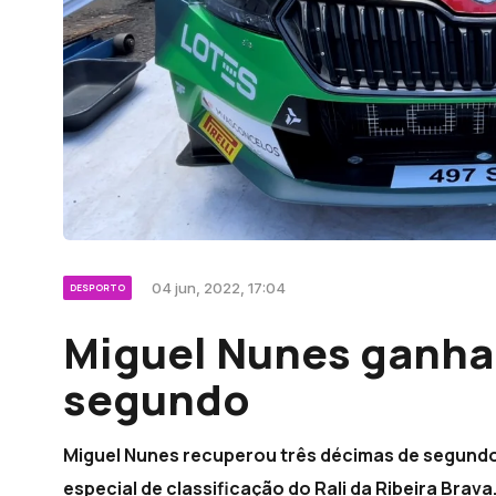
04 jun, 2022, 17:04
DESPORTO
Miguel Nunes ganha
segundo
Miguel Nunes recuperou três décimas de segund
especial de classificação do Rali da Ribeira Brava