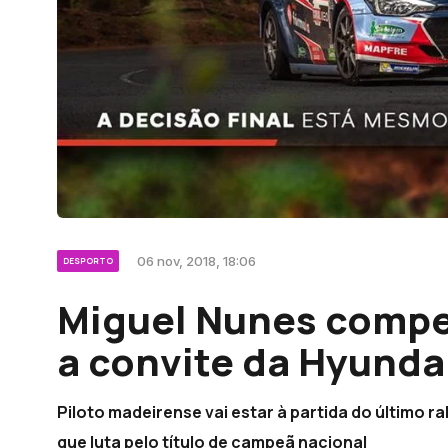
06 nov, 2018, 18:06
DESPORTO
Miguel Nunes compet
a convite da Hyunda
Piloto madeirense vai estar à partida do último 
que luta pelo título de campeã nacional