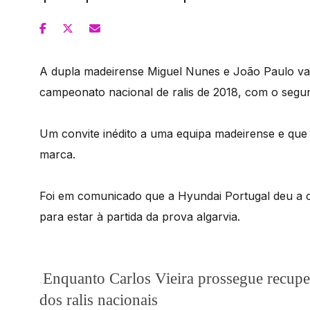
A dupla madeirense Miguel Nunes e João Paulo vai e
campeonato nacional de ralis de 2018, com o segu
Um convite inédito a uma equipa madeirense e que 
marca.
Foi em comunicado que a Hyundai Portugal deu a 
para estar à partida da prova algarvia.
Enquanto Carlos Vieira prossegue recupe
.
dos ralis nacionais