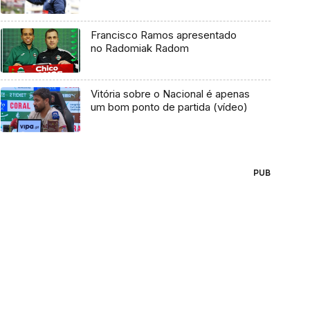
Francisco Ramos apresentado
no Radomiak Radom
Vitória sobre o Nacional é apenas
um bom ponto de partida (vídeo)
PUB