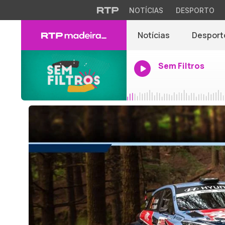
NOTÍCIAS
DESPORTO
Notícias
Desport
Sem Filtros