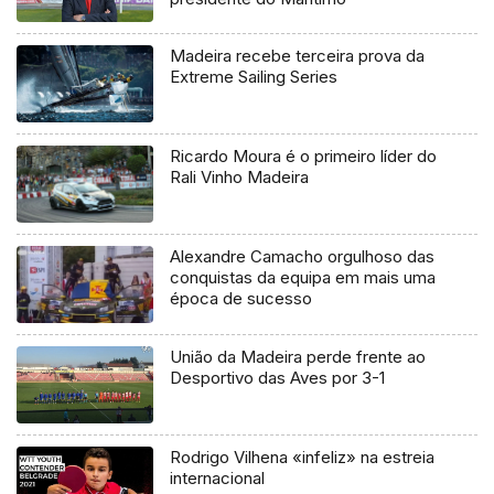
Madeira recebe terceira prova da
Extreme Sailing Series
Ricardo Moura é o primeiro líder do
Rali Vinho Madeira
Alexandre Camacho orgulhoso das
conquistas da equipa em mais uma
época de sucesso
União da Madeira perde frente ao
Desportivo das Aves por 3-1
Rodrigo Vilhena «infeliz» na estreia
internacional