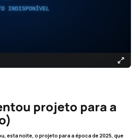
TO INDISPONÍVEL
ntou projeto para a
o)
, esta noite, o projeto para a época de 2025, que