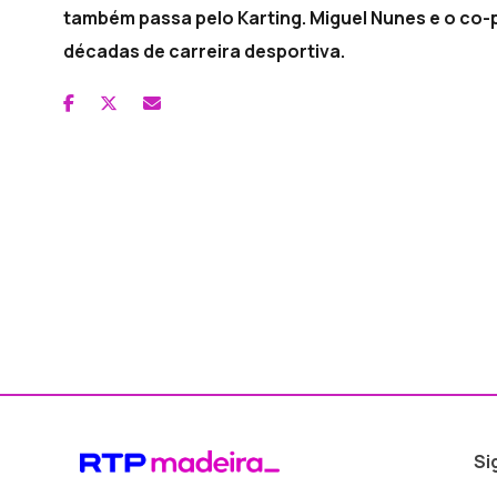
também passa pelo Karting. Miguel Nunes e o co
décadas de carreira desportiva.
Si