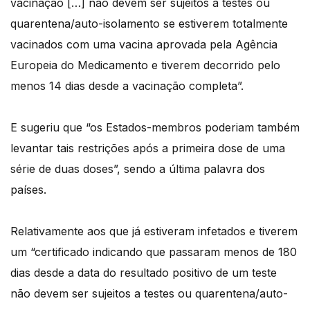
vacinação […] não devem ser sujeitos a testes ou
quarentena/auto-isolamento se estiverem totalmente
vacinados com uma vacina aprovada pela Agência
Europeia do Medicamento e tiverem decorrido pelo
menos 14 dias desde a vacinação completa”.
E sugeriu que “os Estados-membros poderiam também
levantar tais restrições após a primeira dose de uma
série de duas doses”, sendo a última palavra dos
países.
Relativamente aos que já estiveram infetados e tiverem
um “certificado indicando que passaram menos de 180
dias desde a data do resultado positivo de um teste
não devem ser sujeitos a testes ou quarentena/auto-