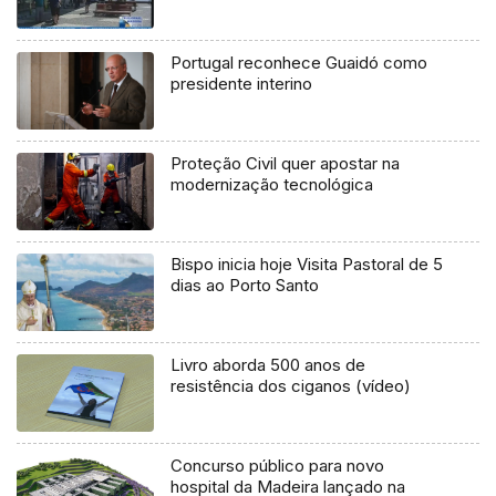
Portugal reconhece Guaidó como
presidente interino
Proteção Civil quer apostar na
modernização tecnológica
Bispo inicia hoje Visita Pastoral de 5
dias ao Porto Santo
Livro aborda 500 anos de
resistência dos ciganos (vídeo)
Concurso público para novo
hospital da Madeira lançado na