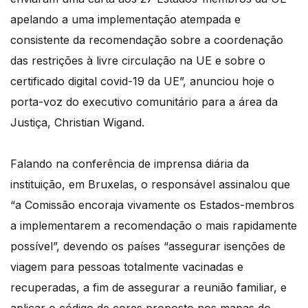
apelando a uma implementação atempada e
consistente da recomendação sobre a coordenação
das restrições à livre circulação na UE e sobre o
certificado digital covid-19 da UE”, anunciou hoje o
porta-voz do executivo comunitário para a área da
Justiça, Christian Wigand.
Falando na conferência de imprensa diária da
instituição, em Bruxelas, o responsável assinalou que
“a Comissão encoraja vivamente os Estados-membros
a implementarem a recomendação o mais rapidamente
possível”, devendo os países “assegurar isenções de
viagem para pessoas totalmente vacinadas e
recuperadas, a fim de assegurar a reunião familiar, e