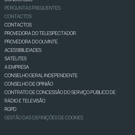
PERGUNTAS FREQUENTES
CONTACTOS
CONTACTOS
PROVEDORA DO TELESPECTADOR
PROVEDORA DO OUVINTE
ACESSIBILIDADES
SATÉLITES
A EMPRESA
CONSELHO GERAL INDEPENDENTE
CONSELHO DE OPINIÃO
CONTRATO DE CONCESSÃO DO SERVIÇO PÚBLICO DE
RÁDIO E TELEVISÃO
RGPD
GESTÃO DAS DEFINIÇÕES DE COOKIES