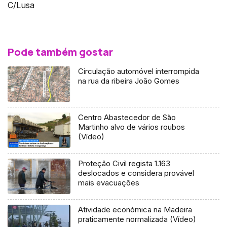
C/Lusa
Pode também gostar
Circulação automóvel interrompida
na rua da ribeira João Gomes
Centro Abastecedor de São
Martinho alvo de vários roubos
(Vídeo)
Proteção Civil regista 1.163
deslocados e considera provável
mais evacuações
Atividade económica na Madeira
praticamente normalizada (Vídeo)