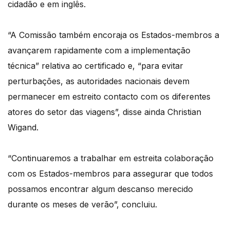
cidadão e em inglês.
“A Comissão também encoraja os Estados-membros a
avançarem rapidamente com a implementação
técnica” relativa ao certificado e, “para evitar
perturbações, as autoridades nacionais devem
permanecer em estreito contacto com os diferentes
atores do setor das viagens”, disse ainda Christian
Wigand.
“Continuaremos a trabalhar em estreita colaboração
com os Estados-membros para assegurar que todos
possamos encontrar algum descanso merecido
durante os meses de verão”, concluiu.