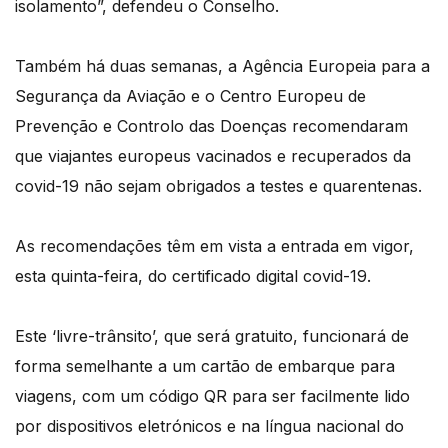
isolamento”, defendeu o Conselho.
Também há duas semanas, a Agência Europeia para a
Segurança da Aviação e o Centro Europeu de
Prevenção e Controlo das Doenças recomendaram
que viajantes europeus vacinados e recuperados da
covid-19 não sejam obrigados a testes e quarentenas.
As recomendações têm em vista a entrada em vigor,
esta quinta-feira, do certificado digital covid-19.
Este ‘livre-trânsito’, que será gratuito, funcionará de
forma semelhante a um cartão de embarque para
viagens, com um código QR para ser facilmente lido
por dispositivos eletrónicos e na língua nacional do