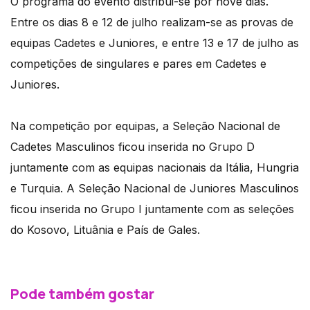
O programa do evento distribui-se por nove dias.
Entre os dias 8 e 12 de julho realizam-se as provas de
equipas Cadetes e Juniores, e entre 13 e 17 de julho as
competições de singulares e pares em Cadetes e
Juniores.
Na competição por equipas, a Seleção Nacional de
Cadetes Masculinos ficou inserida no Grupo D
juntamente com as equipas nacionais da Itália, Hungria
e Turquia. A Seleção Nacional de Juniores Masculinos
ficou inserida no Grupo I juntamente com as seleções
do Kosovo, Lituânia e País de Gales.
Pode também gostar