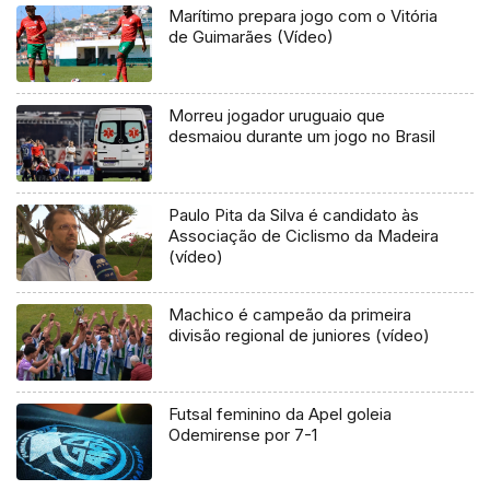
Marítimo prepara jogo com o Vitória
de Guimarães (Vídeo)
Morreu jogador uruguaio que
desmaiou durante um jogo no Brasil
Paulo Pita da Silva é candidato às
Associação de Ciclismo da Madeira
(vídeo)
Machico é campeão da primeira
divisão regional de juniores (vídeo)
Futsal feminino da Apel goleia
Odemirense por 7-1