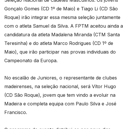
Seleção Nacional de Cadetes Masculinos. Os jovens
Gonçalo Gomes (CD 1º de Maio) e Tiago Li (CD São
Roque) irão integrar essa mesma seleção juntamente
com o atleta Samuel da Silva. A FPTM aceitou ainda a
candidatura da atleta Madalena Miranda (CTM Santa
Teresinha) e do atleta Marco Rodrigues (CD 1º de
Maio), que irão participar nas provas individuais do
Campeonato da Europa.
No escalão de Juniores, o representante de clubes
madeirenses, na seleção nacional, será Vítor Hugo
(CD São Roque), jovem que tem vindo a evoluir na
Madeira e completa equipa com Paulo Silva e José
Francisco.