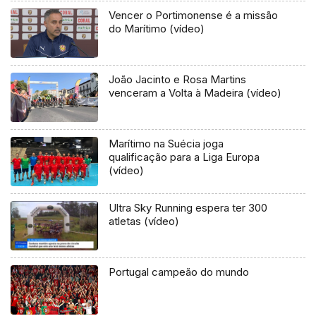
Vencer o Portimonense é a missão
do Marítimo (vídeo)
João Jacinto e Rosa Martins
venceram a Volta à Madeira (vídeo)
Marítimo na Suécia joga
qualificação para a Liga Europa
(vídeo)
Ultra Sky Running espera ter 300
atletas (vídeo)
Portugal campeão do mundo