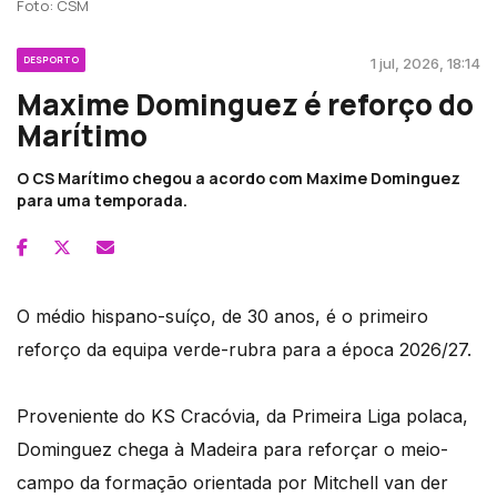
Foto: CSM
DESPORTO
1 jul, 2026, 18:14
Maxime Dominguez é reforço do
Marítimo
O CS Marítimo chegou a acordo com Maxime Dominguez
para uma temporada.
O médio hispano-suíço, de 30 anos, é o primeiro
reforço da equipa verde-rubra para a época 2026/27.
Proveniente do KS Cracóvia, da Primeira Liga polaca,
Dominguez chega à Madeira para reforçar o meio-
campo da formação orientada por Mitchell van der