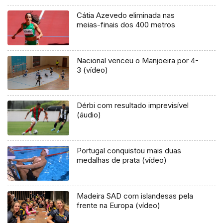
Cátia Azevedo eliminada nas
meias-finais dos 400 metros
Nacional venceu o Manjoeira por 4-
3 (vídeo)
Dérbi com resultado imprevisível
(áudio)
Portugal conquistou mais duas
medalhas de prata (vídeo)
Madeira SAD com islandesas pela
frente na Europa (vídeo)