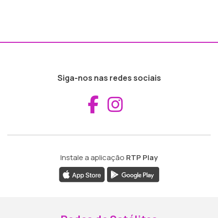
Siga-nos nas redes sociais
Aceder ao Fac
Aceder ao I
Instale a aplicação
RTP Play