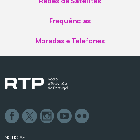
Redes de Satélites
Frequências
Moradas e Telefones
NOTÍCIAS