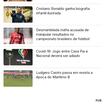
Cristiano Ronaldo ganha biografia
infantil ilustrada
Desmantelada máfia acusada de
manipular resultados no
campeonato brasileiro de futebol
Covid-19: Jogo entre Casa Pia e
Nacional deverá ser adiado
Ludgero Castro passa em revista a
época do Marítimo B
PUB