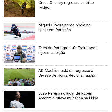
Cross Country regressa ao trilho
(vídeo)
Miguel Oliveira perde pódio no
sprint em Portimão
Taça de Portugal: Luís Freire pede
rigor e ambição
AD Machico está de regresso à
Divisão de Honra Regional (áudio)
João Pereira no lugar de Ruben
Amorim é oitava mudança na I Liga