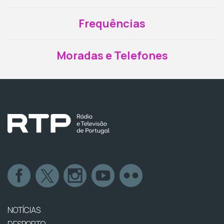
Frequências
Moradas e Telefones
NOTÍCIAS