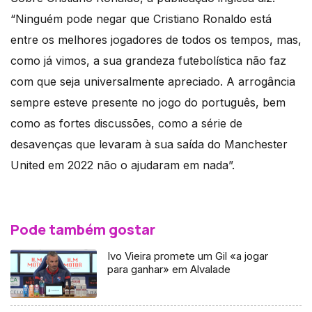
“Ninguém pode negar que Cristiano Ronaldo está
entre os melhores jogadores de todos os tempos, mas,
como já vimos, a sua grandeza futebolística não faz
com que seja universalmente apreciado. A arrogância
sempre esteve presente no jogo do português, bem
como as fortes discussões, como a série de
desavenças que levaram à sua saída do Manchester
United em 2022 não o ajudaram em nada”.
Pode também gostar
Ivo Vieira promete um Gil «a jogar
para ganhar» em Alvalade