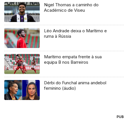
Nigel Thomas a caminho do
Académico de Viseu
Léo Andrade deixa o Marítimo e
ruma à Rússia
Marítimo empata frente à sua
equipa B nos Barreiros
Dérbi do Funchal anima andebol
feminino (áudio)
PUB