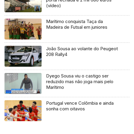
(vídeo)
Marítimo conquista Taça da
Madeira de Futsal em juniores
João Sousa ao volante do Peugeot
208 Rally4
Dyego Sousa viu o castigo ser
reduzido mas não joga mais pelo
Marítimo
Portugal vence Colômbia e ainda
sonha com oitavos