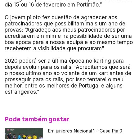
dia 15 ou 16 de fevereiro em Portimão.”
O jovem piloto fez questão de agradecer aos
patrocinadores que possibilitam mais um ano de
provas: “Agradeço aos meus patrocinadores por
acreditarem em mim e na possibilidade de ser uma
boa época para a nossa equipa e ao mesmo tempo
receberem a visibilidade que procuram”
2020 poderá ser a última época no karting para
depois evoluir para os ralis: “Acreditamos que será
o nosso ultimo ano ao volante de um kart antes de
prosseguir para os ralis, por isso tentarei o meu
melhor, entre os melhores de Portugal e alguns
estrangeiros.”
Pode também gostar
Em juniores Nacional 1 – Casa Pia 0