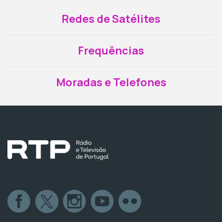
Redes de Satélites
Frequências
Moradas e Telefones