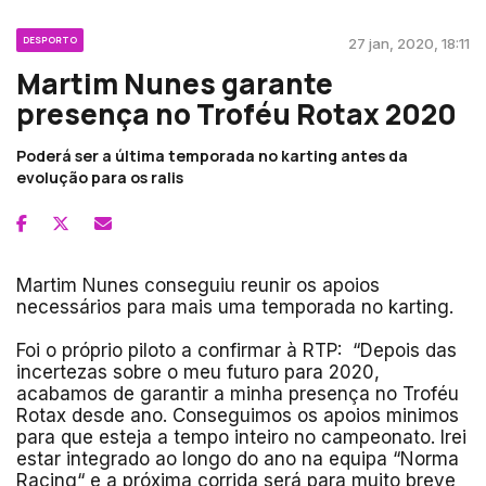
DESPORTO
27 jan, 2020, 18:11
Martim Nunes garante
presença no Troféu Rotax 2020
Poderá ser a última temporada no karting antes da
evolução para os ralis
Martim Nunes conseguiu reunir os apoios
necessários para mais uma temporada no karting.
Foi o próprio piloto a confirmar à RTP:
“Depois das
incertezas sobre o meu futuro para 2020,
acabamos de garantir a minha presença no Troféu
Rotax desde ano. Conseguimos os apoios minimos
para que esteja a tempo inteiro no campeonato. Irei
estar integrado ao longo do ano na equipa “Norma
Racing“ e a próxima corrida será para muito breve