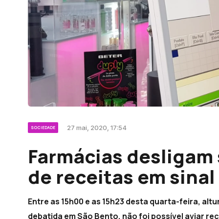
27 mai, 2020, 17:54
SOCIEDADE
Farmácias desligam 
de receitas em sinal
Entre as 15h00 e as 15h23 desta quarta-feira, alt
debatida em São Bento, não foi possível aviar rec