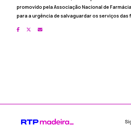
promovido pela Associação Nacional de Farmácias,
para a urgência de salvaguardar os serviços das
Si