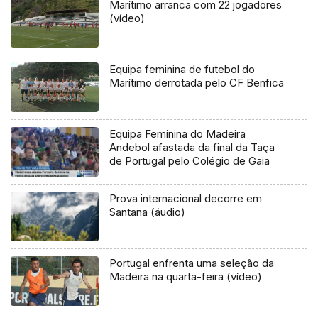
Marítimo arranca com 22 jogadores
(vídeo)
Equipa feminina de futebol do
Marítimo derrotada pelo CF Benfica
Equipa Feminina do Madeira
Andebol afastada da final da Taça
de Portugal pelo Colégio de Gaia
Prova internacional decorre em
Santana (áudio)
Portugal enfrenta uma seleção da
Madeira na quarta-feira (vídeo)