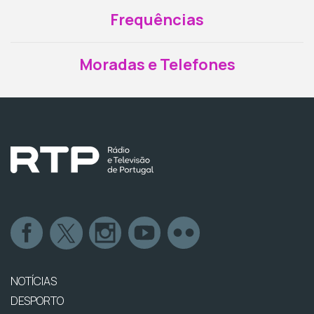
Frequências
Moradas e Telefones
NOTÍCIAS
DESPORTO