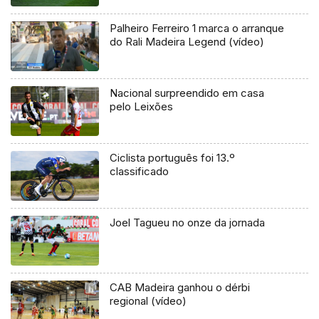
Palheiro Ferreiro 1 marca o arranque
do Rali Madeira Legend (vídeo)
Nacional surpreendido em casa
pelo Leixões
Ciclista português foi 13.º
classificado
Joel Tagueu no onze da jornada
CAB Madeira ganhou o dérbi
regional (vídeo)