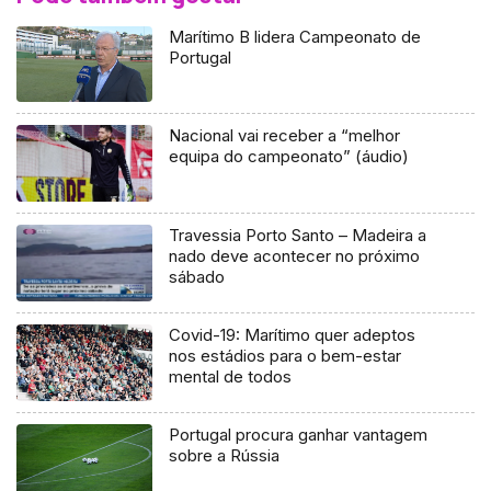
Marítimo B lidera Campeonato de
Portugal
Nacional vai receber a “melhor
equipa do campeonato” (áudio)
Travessia Porto Santo – Madeira a
nado deve acontecer no próximo
sábado
Covid-19: Marítimo quer adeptos
nos estádios para o bem-estar
mental de todos
Portugal procura ganhar vantagem
sobre a Rússia