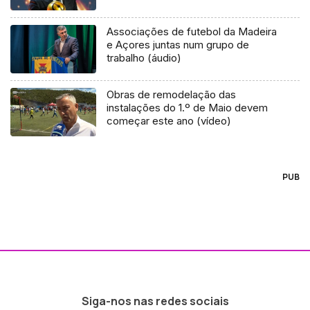
Associações de futebol da Madeira
e Açores juntas num grupo de
trabalho (áudio)
Obras de remodelação das
instalações do 1.º de Maio devem
começar este ano (vídeo)
PUB
Siga-nos nas redes sociais