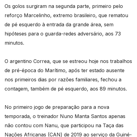
Os golos surgiram na segunda parte, primeiro pelo
reforço Marcelinho, extremo brasileiro, que rematou
de pé esquerdo à entrada da grande área, sem
hipóteses para o guarda-redes adversário, aos 73
minutos.
O argentino Correa, que se estreou hoje nos trabalhos
de pré-época do Marítimo, após ter estado ausente
nos primeiros dias por razões familiares, fechou a
contagem, também de pé esquerdo, aos 89 minutos.
No primeiro jogo de preparação para a nova
temporada, o treinador Nuno Manta Santos apenas
não contou com Nanu, que participou na Taça das
Nações Africanas (CAN) de 2019 ao serviço da Guiné-