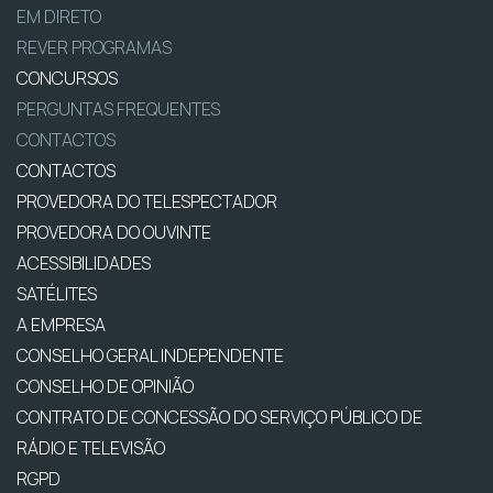
EM DIRETO
REVER PROGRAMAS
CONCURSOS
PERGUNTAS FREQUENTES
CONTACTOS
CONTACTOS
PROVEDORA DO TELESPECTADOR
PROVEDORA DO OUVINTE
ACESSIBILIDADES
SATÉLITES
A EMPRESA
CONSELHO GERAL INDEPENDENTE
CONSELHO DE OPINIÃO
CONTRATO DE CONCESSÃO DO SERVIÇO PÚBLICO DE
RÁDIO E TELEVISÃO
RGPD