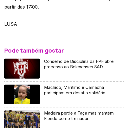
partir das 17:00.
LUSA
Pode também gostar
Conselho de Disciplina da FPF abre
processo ao Belenenses SAD
Machico, Marítimo e Camacha
participam em desafio solidário
Madeira perde a Taça mas mantém
Florido como treinador