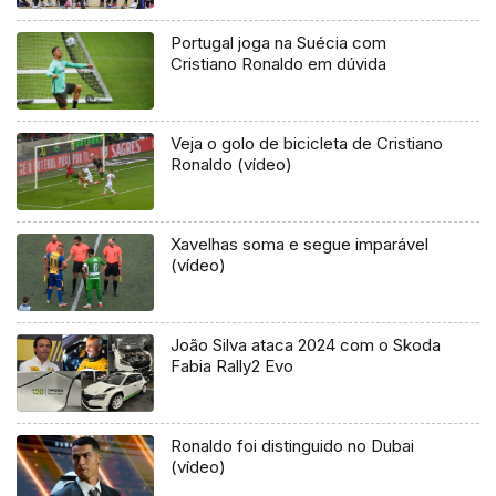
Portugal joga na Suécia com
Cristiano Ronaldo em dúvida
Veja o golo de bicicleta de Cristiano
Ronaldo (vídeo)
Xavelhas soma e segue imparável
(vídeo)
João Silva ataca 2024 com o Skoda
Fabia Rally2 Evo
Ronaldo foi distinguido no Dubai
(vídeo)