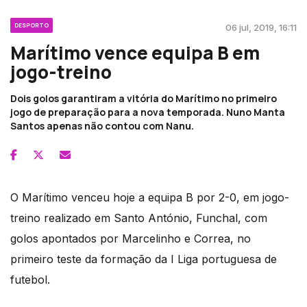
DESPORTO
06 jul, 2019, 16:11
Marítimo vence equipa B em
jogo-treino
Dois golos garantiram a vitória do Marítimo no primeiro
jogo de preparação para a nova temporada. Nuno Manta
Santos apenas não contou com Nanu.
O Marítimo venceu hoje a equipa B por 2-0, em jogo-
treino realizado em Santo António, Funchal, com
golos apontados por Marcelinho e Correa, no
primeiro teste da formação da I Liga portuguesa de
futebol.