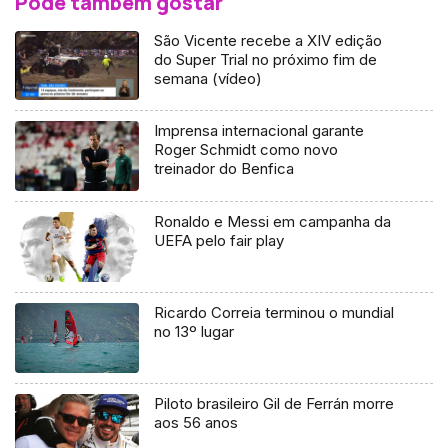
Pode também gostar
São Vicente recebe a XIV edição
do Super Trial no próximo fim de
semana (vídeo)
Imprensa internacional garante
Roger Schmidt como novo
treinador do Benfica
Ronaldo e Messi em campanha da
UEFA pelo fair play
Ricardo Correia terminou o mundial
no 13º lugar
Piloto brasileiro Gil de Ferrán morre
aos 56 anos