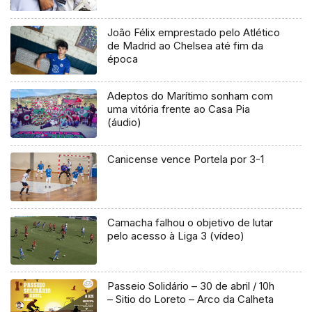
João Félix emprestado pelo Atlético
de Madrid ao Chelsea até fim da
época
Adeptos do Marítimo sonham com
uma vitória frente ao Casa Pia
(áudio)
Canicense vence Portela por 3-1
Camacha falhou o objetivo de lutar
pelo acesso à Liga 3 (vídeo)
Passeio Solidário – 30 de abril / 10h
– Sitio do Loreto – Arco da Calheta