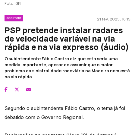
Foto: GR
SOCIEDADE
21 fev, 2025, 16:15
PSP pretende instalar radares
de velocidade variável na via
rápida e na via expresso (áudio)
O subintendente Fábio Castro diz que esta seria uma
medida importante, apesar de assumir que o maior
problema da sinistralidade rodoviária na Madeira nem está
na via rápida.
Segundo o subintendente Fábio Castro, o tema já foi
debatido com o Governo Regional.