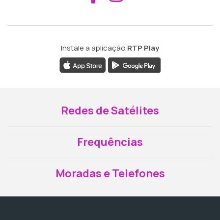
Instale a aplicação
RTP Play
Redes de Satélites
Frequências
Moradas e Telefones