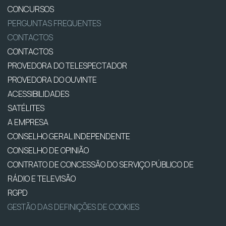
CONCURSOS
PERGUNTAS FREQUENTES
CONTACTOS
CONTACTOS
PROVEDORA DO TELESPECTADOR
PROVEDORA DO OUVINTE
ACESSIBILIDADES
SATÉLITES
A EMPRESA
CONSELHO GERAL INDEPENDENTE
CONSELHO DE OPINIÃO
CONTRATO DE CONCESSÃO DO SERVIÇO PÚBLICO DE
RÁDIO E TELEVISÃO
RGPD
GESTÃO DAS DEFINIÇÕES DE COOKIES