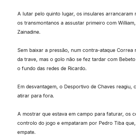
A lutar pelo quinto lugar, os insulares arrancara
os transmontanos a assustar primeiro com William,
Zainadine.
Sem baixar a pressão, num contra-ataque Correa 
da trave, mas o golo não se fez tardar com Bebeto 
o fundo das redes de Ricardo.
Em desvantagem, o Desportivo de Chaves reagiu, c
atirar para fora.
A mostrar que estava em campo para faturar, os 
controlo do jogo e empataram por Pedro Tiba que, 
empate.