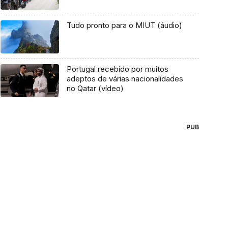
Tudo pronto para o MIUT (áudio)
Portugal recebido por muitos
adeptos de várias nacionalidades
no Qatar (vídeo)
PUB