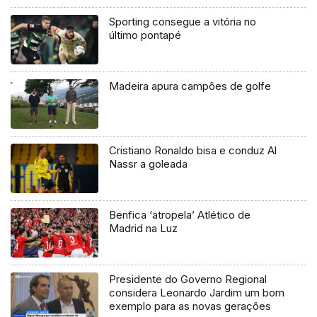
Sporting consegue a vitória no
último pontapé
Madeira apura campões de golfe
Cristiano Ronaldo bisa e conduz Al
Nassr a goleada
Benfica ‘atropela’ Atlético de
Madrid na Luz
Presidente do Governo Regional
considera Leonardo Jardim um bom
exemplo para as novas gerações