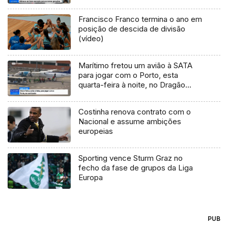
Francisco Franco termina o ano em
posição de descida de divisão
(vídeo)
Marítimo fretou um avião à SATA
para jogar com o Porto, esta
quarta-feira à noite, no Dragão
(Vídeo)
Costinha renova contrato com o
Nacional e assume ambições
europeias
Sporting vence Sturm Graz no
fecho da fase de grupos da Liga
Europa
PUB