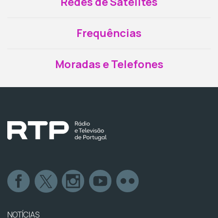
Redes de Satélites
Frequências
Moradas e Telefones
NOTÍCIAS