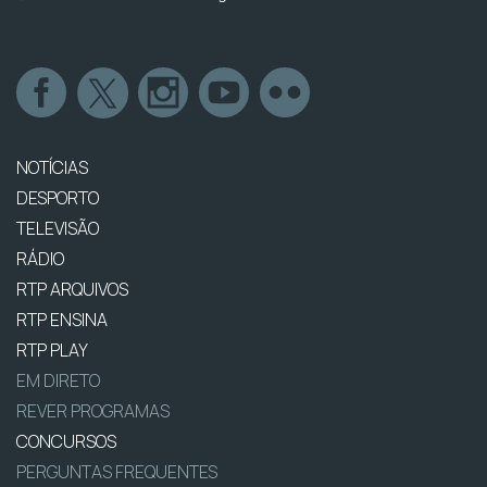
NOTÍCIAS
DESPORTO
TELEVISÃO
RÁDIO
RTP ARQUIVOS
RTP ENSINA
RTP PLAY
EM DIRETO
REVER PROGRAMAS
CONCURSOS
PERGUNTAS FREQUENTES