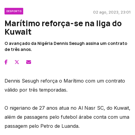
DESPORTO
02 ago, 2023, 23:01
Marítimo reforça-se na liga do
Kuwait
O avançado da Nigéria Dennis Sesugh assina um contrato
de três anos.
Dennis Sesugh reforça o Marítimo com um contrato
válido por três temporadas.
O nigeriano de 27 anos atua no Al Nasr SC, do Kuwait,
além de passagens pelo futebol árabe conta com uma
passagem pelo Petro de Luanda.