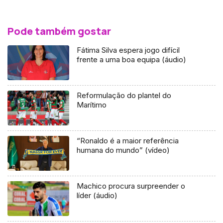
Pode também gostar
Fátima Silva espera jogo difícil
frente a uma boa equipa (áudio)
Reformulação do plantel do
Marítimo
“Ronaldo é a maior referência
humana do mundo” (vídeo)
Machico procura surpreender o
líder (áudio)