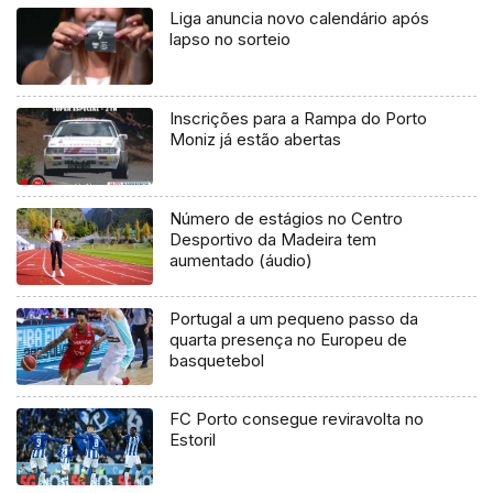
Liga anuncia novo calendário após
lapso no sorteio
Inscrições para a Rampa do Porto
Moniz já estão abertas
Número de estágios no Centro
Desportivo da Madeira tem
aumentado (áudio)
Portugal a um pequeno passo da
quarta presença no Europeu de
basquetebol
FC Porto consegue reviravolta no
Estoril