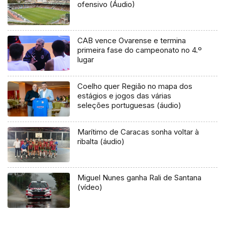
ofensivo (Áudio)
CAB vence Ovarense e termina
primeira fase do campeonato no 4.º
lugar
Coelho quer Região no mapa dos
estágios e jogos das várias
seleções portuguesas (áudio)
Marítimo de Caracas sonha voltar à
ribalta (áudio)
Miguel Nunes ganha Rali de Santana
(vídeo)