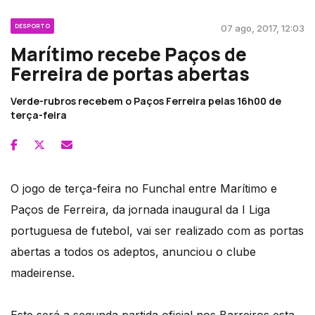
DESPORTO
07 ago, 2017, 12:03
Marítimo recebe Paços de
Ferreira de portas abertas
Verde-rubros recebem o Paços Ferreira pelas 16h00 de
terça-feira
O jogo de terça-feira no Funchal entre Marítimo e
Paços de Ferreira, da jornada inaugural da I Liga
portuguesa de futebol, vai ser realizado com as portas
abertas a todos os adeptos, anunciou o clube
madeirense.