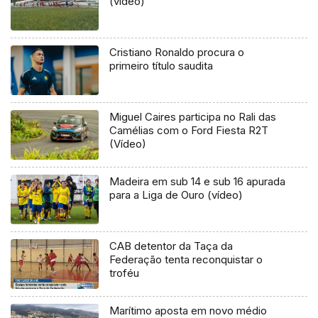
(vídeo)
Cristiano Ronaldo procura o
primeiro título saudita
Miguel Caires participa no Rali das
Camélias com o Ford Fiesta R2T
(Vídeo)
Madeira em sub 14 e sub 16 apurada
para a Liga de Ouro (vídeo)
CAB detentor da Taça da
Federação tenta reconquistar o
troféu
Marítimo aposta em novo médio