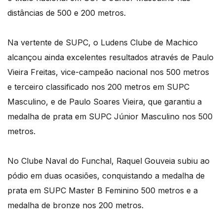
distâncias de 500 e 200 metros.
Na vertente de SUPC, o Ludens Clube de Machico
alcançou ainda excelentes resultados através de Paulo
Vieira Freitas, vice-campeão nacional nos 500 metros
e terceiro classificado nos 200 metros em SUPC
Masculino, e de Paulo Soares Vieira, que garantiu a
medalha de prata em SUPC Júnior Masculino nos 500
metros.
No Clube Naval do Funchal, Raquel Gouveia subiu ao
pódio em duas ocasiões, conquistando a medalha de
prata em SUPC Master B Feminino 500 metros e a
medalha de bronze nos 200 metros.