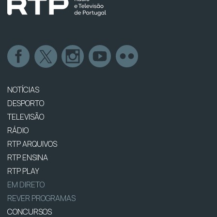
NOTÍCIAS
DESPORTO
TELEVISÃO
RÁDIO
RTP ARQUIVOS
RTP ENSINA
RTP PLAY
EM DIRETO
REVER PROGRAMAS
CONCURSOS