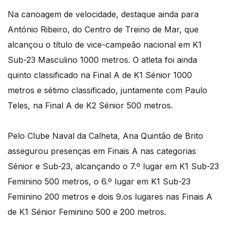
Na canoagem de velocidade, destaque ainda para
António Ribeiro, do Centro de Treino de Mar, que
alcançou o título de vice-campeão nacional em K1
Sub-23 Masculino 1000 metros. O atleta foi ainda
quinto classificado na Final A de K1 Sénior 1000
metros e sétimo classificado, juntamente com Paulo
Teles, na Final A de K2 Sénior 500 metros.
Pelo Clube Naval da Calheta, Ana Quintão de Brito
assegurou presenças em Finais A nas categorias
Sénior e Sub-23, alcançando o 7.º lugar em K1 Sub-23
Feminino 500 metros, o 6.º lugar em K1 Sub-23
Feminino 200 metros e dois 9.os lugares nas Finais A
de K1 Sénior Feminino 500 e 200 metros.