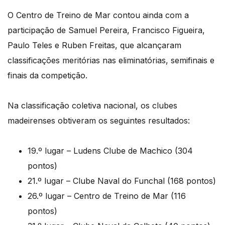
O Centro de Treino de Mar contou ainda com a
participação de Samuel Pereira, Francisco Figueira,
Paulo Teles e Ruben Freitas, que alcançaram
classificações meritórias nas eliminatórias, semifinais e
finais da competição.
Na classificação coletiva nacional, os clubes
madeirenses obtiveram os seguintes resultados:
19.º lugar – Ludens Clube de Machico (304
pontos)
21.º lugar – Clube Naval do Funchal (168 pontos)
26.º lugar – Centro de Treino de Mar (116
pontos)