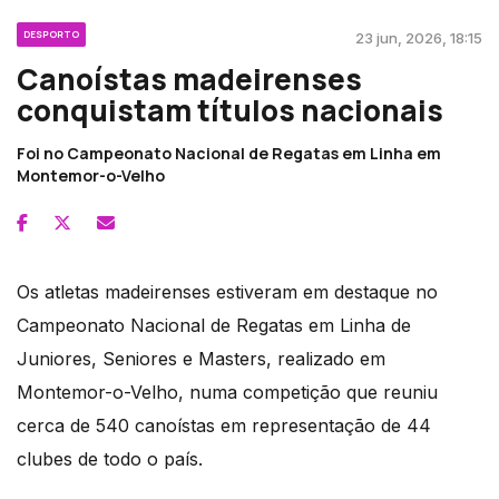
DESPORTO
23 jun, 2026, 18:15
Canoístas madeirenses
conquistam títulos nacionais
Foi no Campeonato Nacional de Regatas em Linha em
Montemor-o-Velho
Os atletas madeirenses estiveram em destaque no
Campeonato Nacional de Regatas em Linha de
Juniores, Seniores e Masters, realizado em
Montemor-o-Velho, numa competição que reuniu
cerca de 540 canoístas em representação de 44
clubes de todo o país.