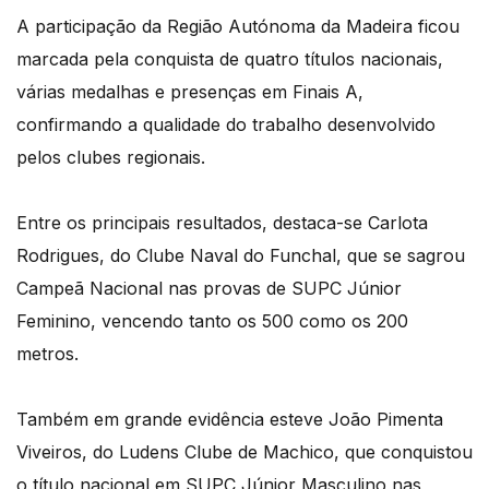
A participação da Região Autónoma da Madeira ficou
marcada pela conquista de quatro títulos nacionais,
várias medalhas e presenças em Finais A,
confirmando a qualidade do trabalho desenvolvido
pelos clubes regionais.
Entre os principais resultados, destaca-se Carlota
Rodrigues, do Clube Naval do Funchal, que se sagrou
Campeã Nacional nas provas de SUPC Júnior
Feminino, vencendo tanto os 500 como os 200
metros.
Também em grande evidência esteve João Pimenta
Viveiros, do Ludens Clube de Machico, que conquistou
o título nacional em SUPC Júnior Masculino nas