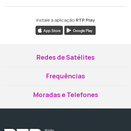
Instale a aplicação
RTP Play
Redes de Satélites
Frequências
Moradas e Telefones