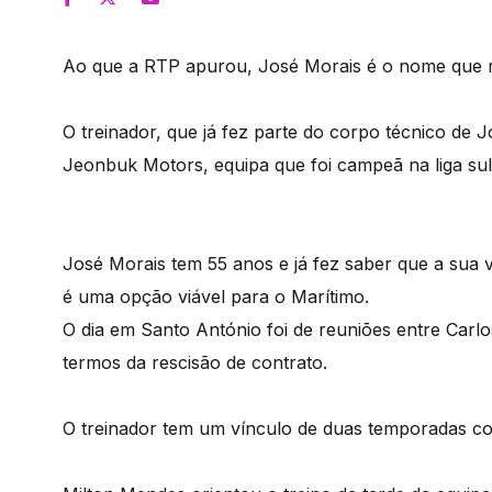
Ao que a RTP apurou, José Morais é o nome que r
O treinador, que já fez parte do corpo técnico de 
Jeonbuk Motors, equipa que foi campeã na liga su
José Morais tem 55 anos e já fez saber que a sua 
é uma opção viável para o Marítimo.
O dia em Santo António foi de reuniões entre Carlo
termos da rescisão de contrato.
O treinador tem um vínculo de duas temporadas c