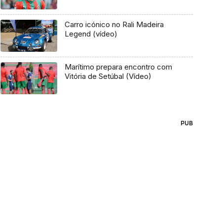
Carro icónico no Rali Madeira
Legend (vídeo)
Marítimo prepara encontro com
Vitória de Setúbal (Vídeo)
PUB