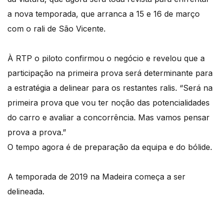
a nova temporada, que arranca a 15 e 16 de março
com o rali de São Vicente.
À RTP o piloto confirmou o negócio e revelou que a
participação na primeira prova será determinante para
a estratégia a delinear para os restantes ralis. “Será na
primeira prova que vou ter noção das potencialidades
do carro e avaliar a concorrência. Mas vamos pensar
prova a prova.”
O tempo agora é de preparação da equipa e do bólide.
A temporada de 2019 na Madeira começa a ser
delineada.