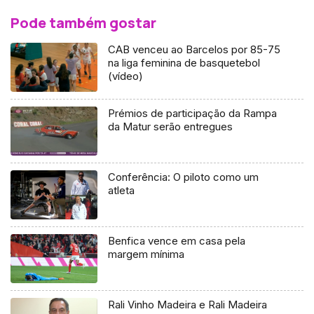
Pode também gostar
CAB venceu ao Barcelos por 85-75
na liga feminina de basquetebol
(vídeo)
Prémios de participação da Rampa
da Matur serão entregues
Conferência: O piloto como um
atleta
Benfica vence em casa pela
margem mínima
Rali Vinho Madeira e Rali Madeira