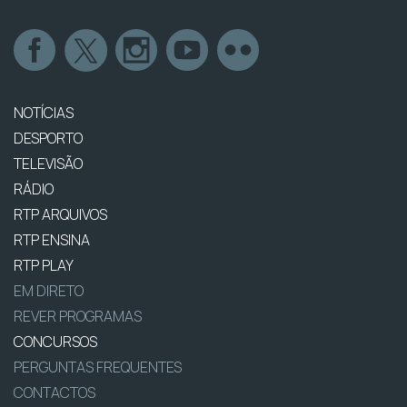
NOTÍCIAS
DESPORTO
TELEVISÃO
RÁDIO
RTP ARQUIVOS
RTP ENSINA
RTP PLAY
EM DIRETO
REVER PROGRAMAS
CONCURSOS
PERGUNTAS FREQUENTES
CONTACTOS