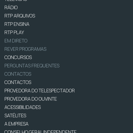
RÁDIO
RTP ARQUIVOS
RTP ENSINA
RTP PLAY
EM DIRETO
REVER PROGRAMAS
CONCURSOS
PERGUNTAS FREQUENTES
CONTACTOS
CONTACTOS
PROVEDORA DO TELESPECTADOR
PROVEDORA DO OUVINTE
ACESSIBILIDADES
SATÉLITES
A EMPRESA
CONSELHO GERAL INDEPENDENTE