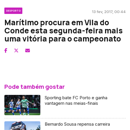
DESPORTO
13 fev, 2017, 00:44
Marítimo procura em Vila do
Conde esta segunda-feira mais
uma vitória para o campeonato
Pode também gostar
Sporting bate FC Porto e ganha
vantagem nas meias-finais
Bernardo Sousa repensa carreira