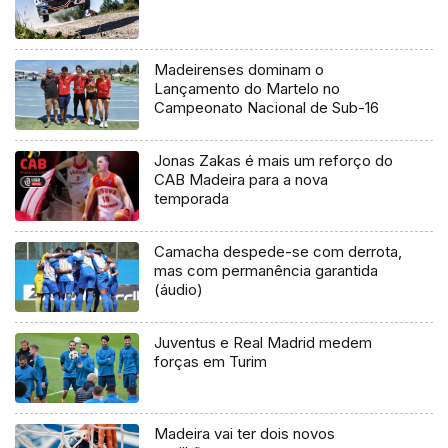
Madeirenses dominam o
Lançamento do Martelo no
Campeonato Nacional de Sub-16
Jonas Zakas é mais um reforço do
CAB Madeira para a nova
temporada
Camacha despede-se com derrota,
mas com permanência garantida
(áudio)
Juventus e Real Madrid medem
forças em Turim
Madeira vai ter dois novos