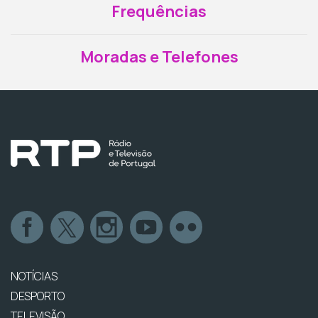
Frequências
Moradas e Telefones
NOTÍCIAS
DESPORTO
TELEVISÃO