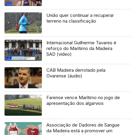
União quer continuar a recuperar
terreno na classificação
Internacional Guilherme Tavares é
reforço do Marítimo da Madeira
SAD (vídeo)
CAB Madeira derrotado pela
Ovarense (áudio)
Farense vence Marítimo no jogo de
apresentação dos algarvios
Associação de Dadores de Sangue
da Madeira está a promover um