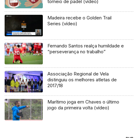
torneio de padel (vídeo)
Madeira recebe o Golden Trail
Series (vídeo)
Fernando Santos realça humildade e
“perseverança no trabalho”
Associação Regional de Vela
distinguiu os melhores atletas de
2017/18
Marítimo joga em Chaves o último
jogo da primeira volta (vídeo)