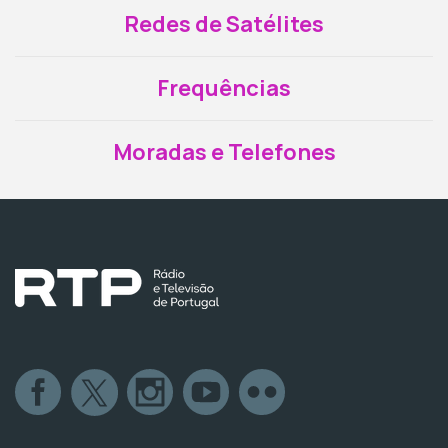
Redes de Satélites
Frequências
Moradas e Telefones