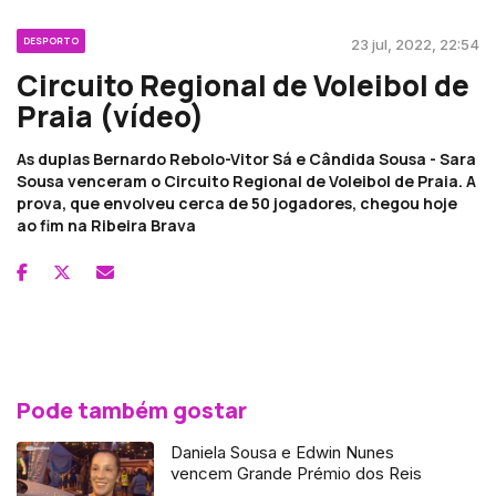
DESPORTO
23 jul, 2022, 22:54
Circuito Regional de Voleibol de
Praia (vídeo)
As duplas Bernardo Rebolo-Vitor Sá e Cândida Sousa - Sara
Sousa venceram o Circuito Regional de Voleibol de Praia. A
prova, que envolveu cerca de 50 jogadores, chegou hoje
ao fim na Ribeira Brava
Pode também gostar
Daniela Sousa e Edwin Nunes
vencem Grande Prémio dos Reis