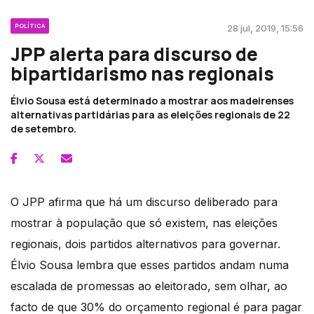
POLÍTICA
28 jul, 2019, 15:56
JPP alerta para discurso de
bipartidarismo nas regionais
Élvio Sousa está determinado a mostrar aos madeirenses
alternativas partidárias para as eleições regionais de 22
de setembro.
O JPP afirma que há um discurso deliberado para
mostrar à população que só existem, nas eleições
regionais, dois partidos alternativos para governar.
Élvio Sousa lembra que esses partidos andam numa
escalada de promessas ao eleitorado, sem olhar, ao
facto de que 30% do orçamento regional é para pagar