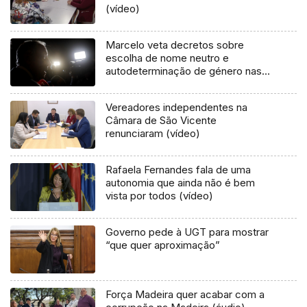
(vídeo)
Marcelo veta decretos sobre
escolha de nome neutro e
autodeterminação de género nas
escolas
Vereadores independentes na
Câmara de São Vicente
renunciaram (vídeo)
Rafaela Fernandes fala de uma
autonomia que ainda não é bem
vista por todos (vídeo)
Governo pede à UGT para mostrar
“que quer aproximação”
Força Madeira quer acabar com a