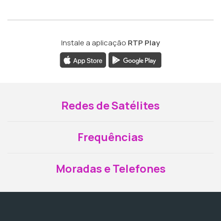
Instale a aplicação
RTP Play
Redes de Satélites
Frequências
Moradas e Telefones