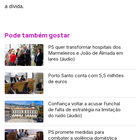
a dívida.
Pode também gostar
PS quer transformar hospitais dos
Marmeleiros e João de Almada em
lares (áudio)
Porto Santo conta com 5,5 milhões
de euros
Confiança voltar a acusar Funchal
de falta de estratégia na limitação
do ruído (áudio)
PS promete medidas para
combater a violência doméstica