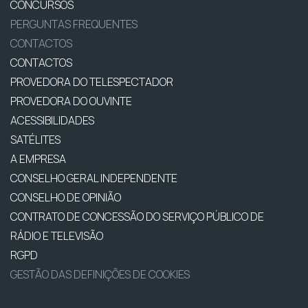
CONCURSOS
PERGUNTAS FREQUENTES
CONTACTOS
CONTACTOS
PROVEDORA DO TELESPECTADOR
PROVEDORA DO OUVINTE
ACESSIBILIDADES
SATÉLITES
A EMPRESA
CONSELHO GERAL INDEPENDENTE
CONSELHO DE OPINIÃO
CONTRATO DE CONCESSÃO DO SERVIÇO PÚBLICO DE
RÁDIO E TELEVISÃO
RGPD
GESTÃO DAS DEFINIÇÕES DE COOKIES