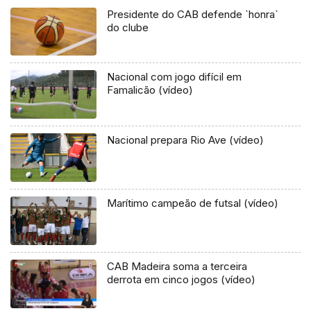
Presidente do CAB defende `honra`
do clube
Nacional com jogo difícil em
Famalicão (vídeo)
Nacional prepara Rio Ave (vídeo)
Marítimo campeão de futsal (vídeo)
CAB Madeira soma a terceira
derrota em cinco jogos (vídeo)