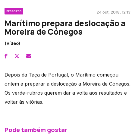
DESPORTO
24 out, 2018, 12:13
Marítimo prepara deslocação a
Moreira de Cónegos
(Vídeo)
Depois da Taça de Portugal, o Marítimo começou
ontem a preparar a deslocação a Moreira de Cónegos.
Os verde-rubros querem dar a volta aos resultados e
voltar às vitórias.
Pode também gostar