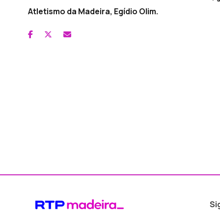
Atletismo da Madeira, Egídio Olim.
Si