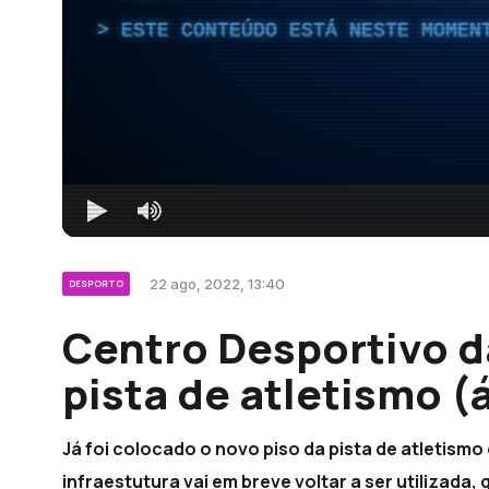
ESTE CONTEÚDO ESTÁ NESTE MOMEN
22 ago, 2022, 13:40
DESPORTO
Centro Desportivo d
pista de atletismo (
Já foi colocado o novo piso da pista de atletismo
infraestutura vai em breve voltar a ser utilizada