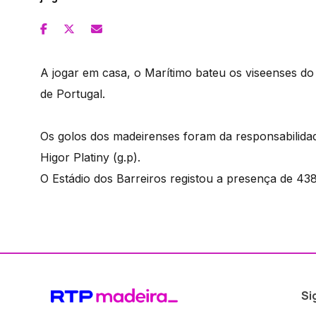
A jogar em casa, o Marítimo bateu os viseenses do 
de Portugal.
Os golos dos madeirenses foram da responsabilida
Higor Platiny (g.p).
O Estádio dos Barreiros registou a presença de 43
Si