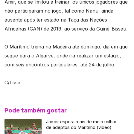
Amir, que se limitou a treinar, os únicos jogadores que
não participaram no jogo, tal como Nanu, ainda
ausente após ter estado na Taça das Nações
Africanas (CAN) de 2019, ao serviço da Guiné-Bissau.
O Marítimo treina na Madeira até domingo, dia em que
segue para o Algarve, onde irá realizar um estágio,
com seis encontros particulares, até 24 de julho.
C/Lusa
Pode também gostar
Jamor espera mais de meio milhar
de adeptos do Marítimo (vídeo)