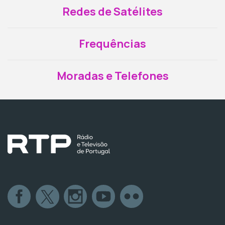
Redes de Satélites
Frequências
Moradas e Telefones