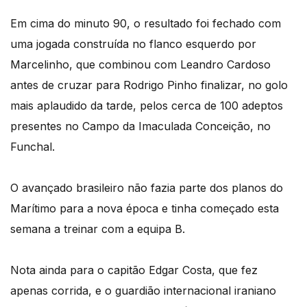
Em cima do minuto 90, o resultado foi fechado com
uma jogada construída no flanco esquerdo por
Marcelinho, que combinou com Leandro Cardoso
antes de cruzar para Rodrigo Pinho finalizar, no golo
mais aplaudido da tarde, pelos cerca de 100 adeptos
presentes no Campo da Imaculada Conceição, no
Funchal.
O avançado brasileiro não fazia parte dos planos do
Marítimo para a nova época e tinha começado esta
semana a treinar com a equipa B.
Nota ainda para o capitão Edgar Costa, que fez
apenas corrida, e o guardião internacional iraniano