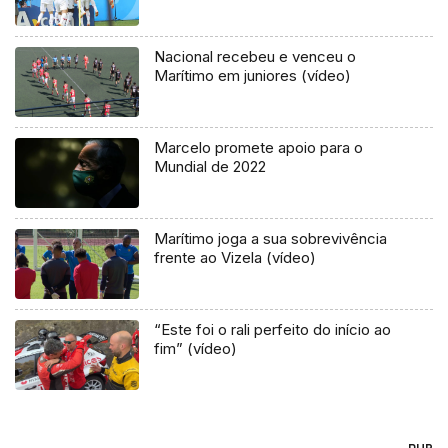
Nacional recebeu e venceu o
Marítimo em juniores (vídeo)
Marcelo promete apoio para o
Mundial de 2022
Marítimo joga a sua sobrevivência
frente ao Vizela (vídeo)
“Este foi o rali perfeito do início ao
fim” (vídeo)