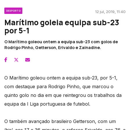
DESPORTO
12 jul, 2019, 11:40
Marítimo goleia equipa sub-23
por 5-1
O Marítimo goleou ontem a equipa sub-23 com golos de
Rodrigo Pinho, Getterson, Erivaldo e Zainadine.
O Marítimo goleou ontem a equipa sub-23, por 5-1,
com destaque para Rodrigo Pinho, que marcou o
quinto golo no dia em que reintegrou os trabalhos da
equipa da I Liga portuguesa de futebol.
O também avançado brasileiro Getterson, com um