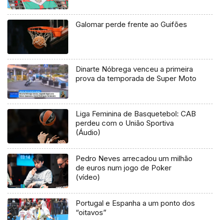
Galomar perde frente ao Guifões
Dinarte Nóbrega venceu a primeira
prova da temporada de Super Moto
Liga Feminina de Basquetebol: CAB
perdeu com o União Sportiva
(Áudio)
Pedro Neves arrecadou um milhão
de euros num jogo de Poker
(vídeo)
Portugal e Espanha a um ponto dos
“oitavos”