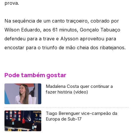
prova.
Na sequência de um canto traiçoeiro, cobrado por
Wilson Eduardo, aos 61 minutos, Gonçalo Tabuaço
defendeu para a trave e Alysson aproveitou para
encostar para o triunfo de mão cheia dos ribatejanos.
Pode também gostar
Madalena Costa quer continuar a
fazer história (vídeo)
Tiago Berenguer vice-campeão da
Europa de Sub-17