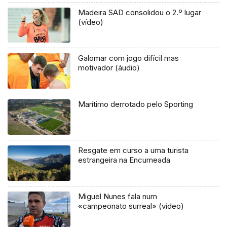
Madeira SAD consolidou o 2.º lugar
(vídeo)
Galomar com jogo difícil mas
motivador (áudio)
Marítimo derrotado pelo Sporting
Resgate em curso a uma turista
estrangeira na Encumeada
Miguel Nunes fala num
«campeonato surreal» (vídeo)