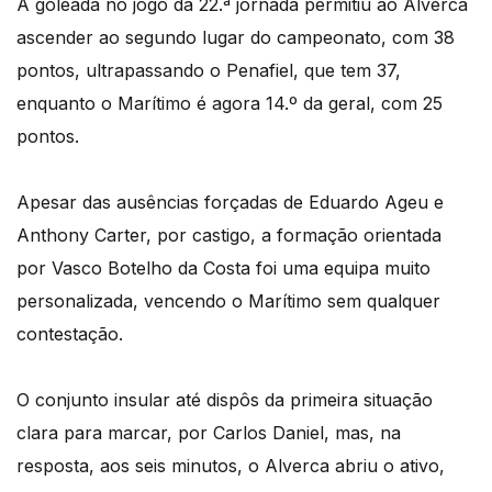
A goleada no jogo da 22.ª jornada permitiu ao Alverca
ascender ao segundo lugar do campeonato, com 38
pontos, ultrapassando o Penafiel, que tem 37,
enquanto o Marítimo é agora 14.º da geral, com 25
pontos.
Apesar das ausências forçadas de Eduardo Ageu e
Anthony Carter, por castigo, a formação orientada
por Vasco Botelho da Costa foi uma equipa muito
personalizada, vencendo o Marítimo sem qualquer
contestação.
O conjunto insular até dispôs da primeira situação
clara para marcar, por Carlos Daniel, mas, na
resposta, aos seis minutos, o Alverca abriu o ativo,