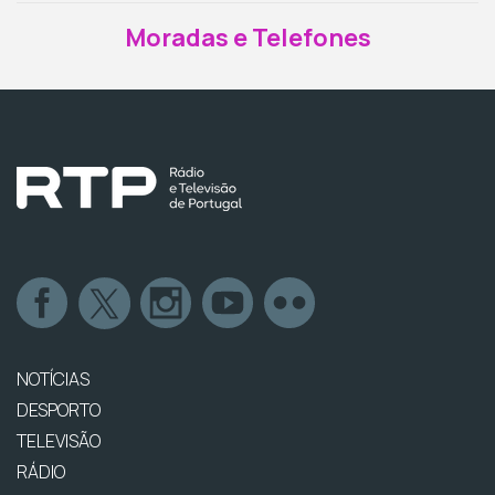
Moradas e Telefones
NOTÍCIAS
DESPORTO
TELEVISÃO
RÁDIO