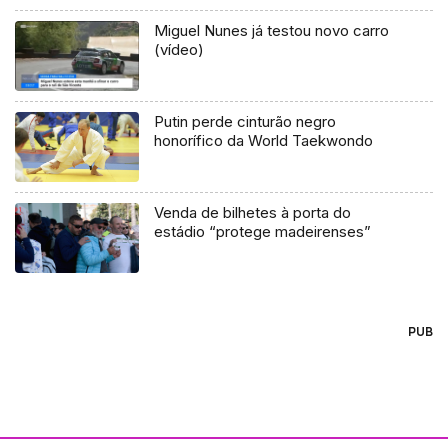
Miguel Nunes já testou novo carro
(vídeo)
Putin perde cinturão negro
honorífico da World Taekwondo
Venda de bilhetes à porta do
estádio “protege madeirenses”
PUB