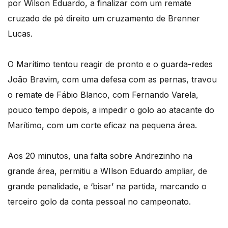
por Wilson Eduardo, a finalizar com um remate
cruzado de pé direito um cruzamento de Brenner
Lucas.
O Marítimo tentou reagir de pronto e o guarda-redes
João Bravim, com uma defesa com as pernas, travou
o remate de Fábio Blanco, com Fernando Varela,
pouco tempo depois, a impedir o golo ao atacante do
Marítimo, com um corte eficaz na pequena área.
Aos 20 minutos, una falta sobre Andrezinho na
grande área, permitiu a WIlson Eduardo ampliar, de
grande penalidade, e ‘bisar’ na partida, marcando o
terceiro golo da conta pessoal no campeonato.