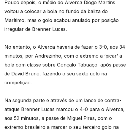
Pouco depois, o médio do Alverca Diogo Martins
voltou a colocar a bola no fundo da baliza do
Marítimo, mas o golo acabou anulado por posição
irregular de Brenner Lucas.
No entanto, o Alverca haveria de fazer o 3-0, aos 34
minutos, por Andrezinho, com o extremo a ‘picar’ a
bola com classe sobre Gonçalo Tabuaço, após passe
de David Bruno, fazendo o seu sexto golo na
competição.
Na segunda parte e através de um lance de contra-
ataque Brenner Lucas marcou o 4-0 para o Alverca,
aos 52 minutos, a passe de Miguel Pires, com o
extremo brasileiro a marcar o seu terceiro golo na