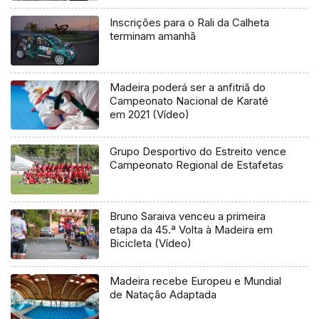
Inscrições para o Rali da Calheta
terminam amanhã
Madeira poderá ser a anfitriã do
Campeonato Nacional de Karaté
em 2021 (Vídeo)
Grupo Desportivo do Estreito vence
Campeonato Regional de Estafetas
Bruno Saraiva venceu a primeira
etapa da 45.ª Volta à Madeira em
Bicicleta (Vídeo)
Madeira recebe Europeu e Mundial
de Natação Adaptada