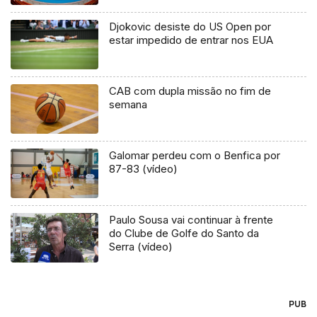
Djokovic desiste do US Open por
estar impedido de entrar nos EUA
CAB com dupla missão no fim de
semana
Galomar perdeu com o Benfica por
87-83 (vídeo)
Paulo Sousa vai continuar à frente
do Clube de Golfe do Santo da
Serra (vídeo)
PUB