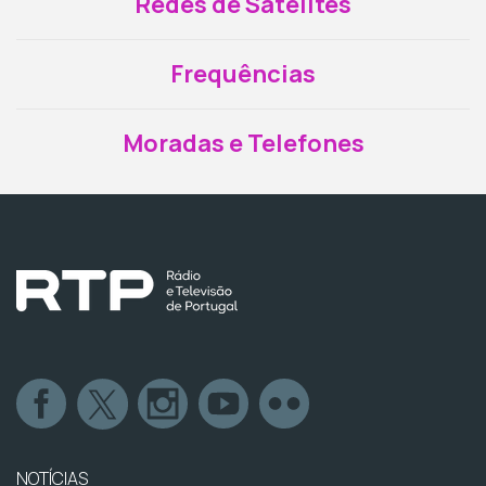
Redes de Satélites
Frequências
Moradas e Telefones
NOTÍCIAS