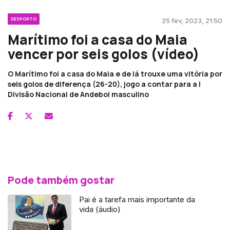
DESPORTO
25 fev, 2023, 21:50
Marítimo foi a casa do Maia
vencer por seis golos (vídeo)
O Marítimo foi a casa do Maia e de lá trouxe uma vitória por
seis golos de diferença (26-20), jogo a contar para a I
Divisão Nacional de Andebol masculino
Pode também gostar
Pai é a tarefa mais importante da
vida (áudio)