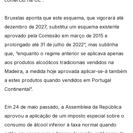
comércio na UE”.
Bruxelas aponta que este esquema, que vigorará até
dezembro de 2027, substitui um esquema existente
aprovado pela Comissão em março de 2015 e
prolongado até 31 de julho de 2022”, mas sublinha
que, “enquanto o regime anterior se aplicava apenas
aos produtos alcoólicos tradicionais vendidos na
Madeira, a medida hoje aprovada aplicar-se-á também
a estes produtos quando vendidos em Portugal
Continental”.
Em 24 de maio passado, a Assembleia da República
aprovou a aplicação de um imposto especial sobre o
consumo de álcool inferior à taxa normal quando