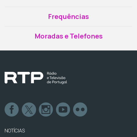
Frequências
Moradas e Telefones
NOTÍCIAS