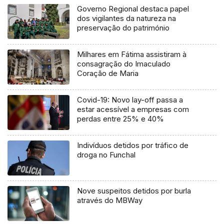
Governo Regional destaca papel
dos vigilantes da natureza na
preservação do património
Milhares em Fátima assistiram à
consagração do Imaculado
Coração de Maria
Covid-19: Novo lay-off passa a
estar acessível a empresas com
perdas entre 25% e 40%
Indivíduos detidos por tráfico de
droga no Funchal
Nove suspeitos detidos por burla
através do MBWay