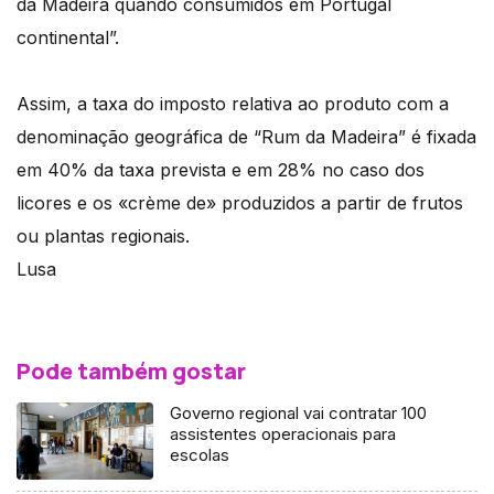
da Madeira quando consumidos em Portugal
continental”.
Assim, a taxa do imposto relativa ao produto com a
denominação geográfica de “Rum da Madeira” é fixada
em 40% da taxa prevista e em 28% no caso dos
licores e os «crème de» produzidos a partir de frutos
ou plantas regionais.
Lusa
Pode também gostar
Governo regional vai contratar 100
assistentes operacionais para
escolas