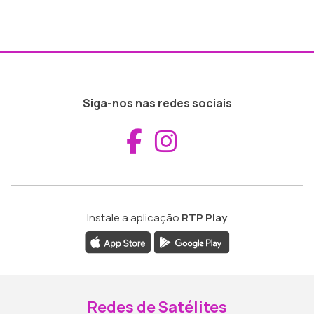
Siga-nos nas redes sociais
Aceder ao Fac
Aceder ao I
Instale a aplicação
RTP Play
Redes de Satélites