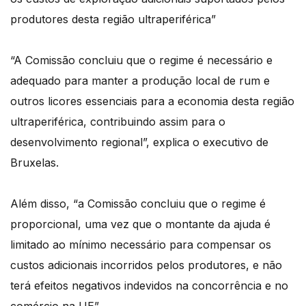
produtores desta região ultraperiférica”
“A Comissão concluiu que o regime é necessário e
adequado para manter a produção local de rum e
outros licores essenciais para a economia desta região
ultraperiférica, contribuindo assim para o
desenvolvimento regional”, explica o executivo de
Bruxelas.
Além disso, “a Comissão concluiu que o regime é
proporcional, uma vez que o montante da ajuda é
limitado ao mínimo necessário para compensar os
custos adicionais incorridos pelos produtores, e não
terá efeitos negativos indevidos na concorrência e no