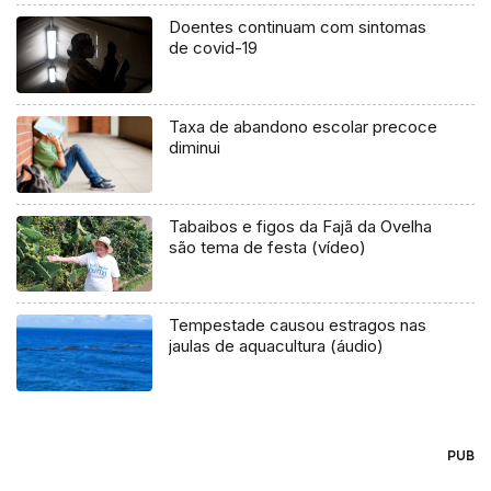
Doentes continuam com sintomas
de covid-19
Taxa de abandono escolar precoce
diminui
Tabaibos e figos da Fajã da Ovelha
são tema de festa (vídeo)
Tempestade causou estragos nas
jaulas de aquacultura (áudio)
PUB