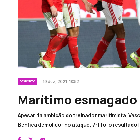
19 dez, 2021, 18:52
DESPORTO
Marítimo esmagado 
Apesar da ambição do treinador maritimista, Vasc
Benfica demolidor no ataque; 7-1 foi o resultado f