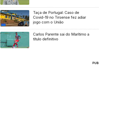
Taça de Portugal: Caso de
Covid-19 no Tirsense fez adiar
jogo com o União
Carlos Parente sai do Marítimo a
título definitivo
PUB