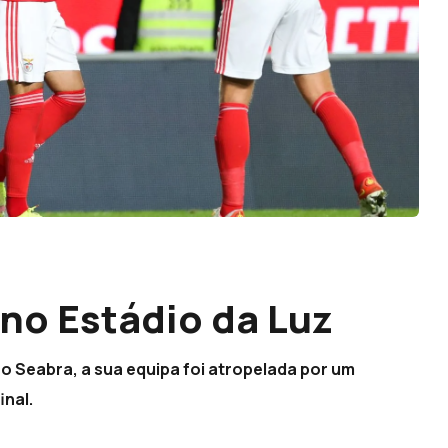
no Estádio da Luz
o Seabra, a sua equipa foi atropelada por um
inal.