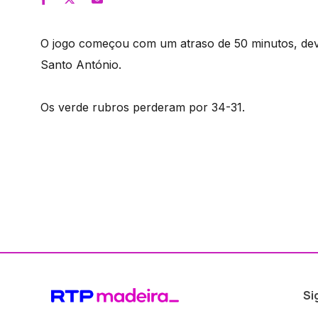
O jogo começou com um atraso de 50 minutos, dev
Santo António.
Os verde rubros perderam por 34-31.
Si