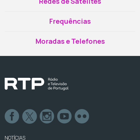
Redes de Satélites
Frequências
Moradas e Telefones
NOTÍCIAS