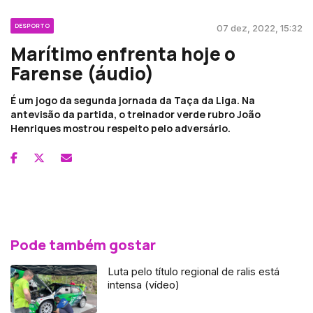
DESPORTO
07 dez, 2022, 15:32
Marítimo enfrenta hoje o
Farense (áudio)
É um jogo da segunda jornada da Taça da Liga. Na
antevisão da partida, o treinador verde rubro João
Henriques mostrou respeito pelo adversário.
Pode também gostar
Luta pelo título regional de ralis está
intensa (vídeo)