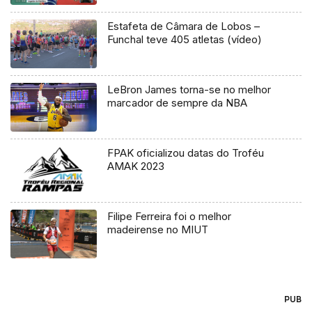
Estafeta de Câmara de Lobos –
Funchal teve 405 atletas (vídeo)
LeBron James torna-se no melhor
marcador de sempre da NBA
FPAK oficializou datas do Troféu
AMAK 2023
Filipe Ferreira foi o melhor
madeirense no MIUT
PUB