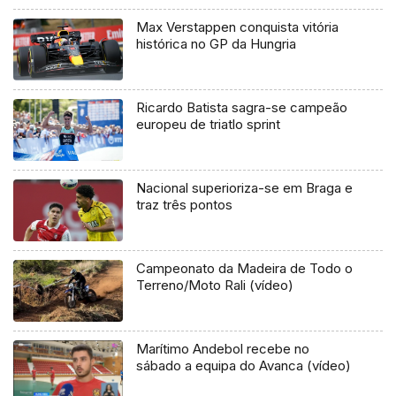
Max Verstappen conquista vitória
histórica no GP da Hungria
Ricardo Batista sagra-se campeão
europeu de triatlo sprint
Nacional superioriza-se em Braga e
traz três pontos
Campeonato da Madeira de Todo o
Terreno/Moto Rali (vídeo)
Marítimo Andebol recebe no
sábado a equipa do Avanca (vídeo)