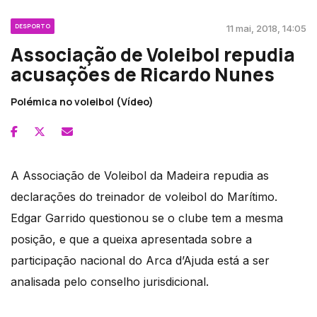
DESPORTO
11 mai, 2018, 14:05
Associação de Voleibol repudia
acusações de Ricardo Nunes
Polémica no voleibol (Vídeo)
A Associação de Voleibol da Madeira repudia as
declarações do treinador de voleibol do Marítimo.
Edgar Garrido questionou se o clube tem a mesma
posição, e que a queixa apresentada sobre a
participação nacional do Arca d’Ajuda está a ser
analisada pelo conselho jurisdicional.