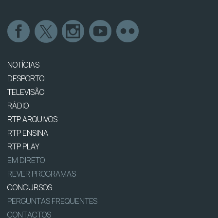
NOTÍCIAS
DESPORTO
TELEVISÃO
RÁDIO
RTP ARQUIVOS
RTP ENSINA
RTP PLAY
EM DIRETO
REVER PROGRAMAS
CONCURSOS
PERGUNTAS FREQUENTES
CONTACTOS