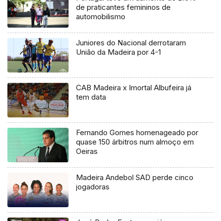
de praticantes femininos de
automobilismo
Juniores do Nacional derrotaram
União da Madeira por 4-1
CAB Madeira x Imortal Albufeira já
tem data
Fernando Gomes homenageado por
quase 150 árbitros num almoço em
Oeiras
Madeira Andebol SAD perde cinco
jogadoras