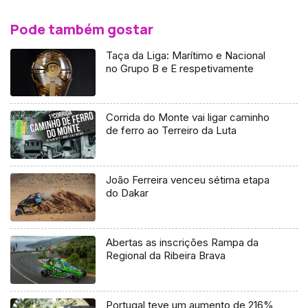
Pode também gostar
Taça da Liga: Marítimo e Nacional
no Grupo B e E respetivamente
Corrida do Monte vai ligar caminho
de ferro ao Terreiro da Luta
João Ferreira venceu sétima etapa
do Dakar
Abertas as inscrições Rampa da
Regional da Ribeira Brava
Portugal teve um aumento de 216%