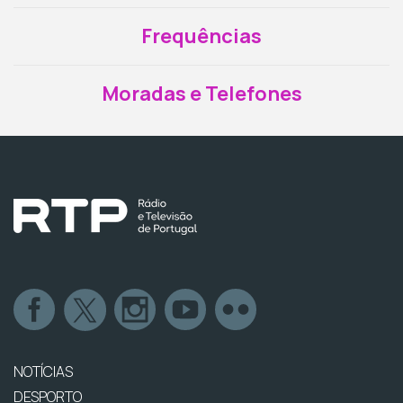
Frequências
Moradas e Telefones
NOTÍCIAS
DESPORTO