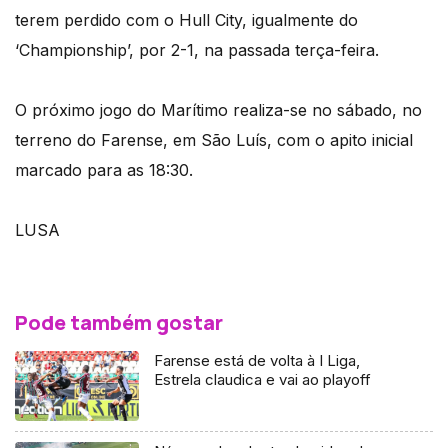
terem perdido com o Hull City, igualmente do
‘Championship’, por 2-1, na passada terça-feira.
O próximo jogo do Marítimo realiza-se no sábado, no
terreno do Farense, em São Luís, com o apito inicial
marcado para as 18:30.
LUSA
Pode também gostar
Farense está de volta à I Liga,
Estrela claudica e vai ao playoff