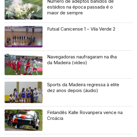
Número de adeptos banidos de
estádios na época passada é o
maior de sempre
Futsal Canicense 1 – Vila Verde 2
Navegadoras naufragaram na ilha
da Madeira (vídeo)
Sports da Madeira regressa à elite
dez anos depois (áudio)
Finlandês Kalle Rovanpera vence na
Croácia