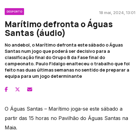
DESPORTO
18 mai, 2024, 13:01
Marítimo defronta o Águas
Santas (áudio)
No andebol, o Marítimo defronta este sábado o Águas
Santas num jogo que poderá ser decisivo para a
classificação final do Grupo B da Fase final do
campeonato. Paulo Fidalgo enalteceu o trabalho que foi
feito nas duas últimas semanas no sentido de preparar a
equipa para um jogo determinante
O Águas Santas – Marítimo joga-se este sábado a
partir das 15 horas no Pavilhão do Águas Santas na
Maia.