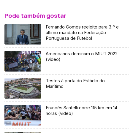
Pode também gostar
Fernando Gomes reeleito para 3.º e
último mandato na Federação
Portuguesa de Futebol
Americanos dominam o MIUT 2022
(vídeo)
Testes à porta do Estádio do
Marítimo
Francês Santelli corre 115 km em 14
horas (vídeo)