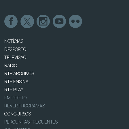
NOTÍCIAS
DESPORTO
TELEVISÃO
RÁDIO
RTP ARQUIVOS
RTP ENSINA
RTP PLAY
EM DIRETO
REVER PROGRAMAS
CONCURSOS
PERGUNTAS FREQUENTES