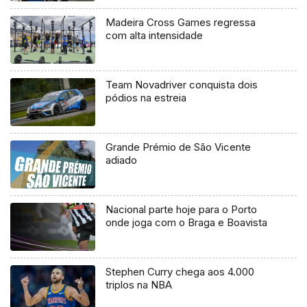
Madeira Cross Games regressa
com alta intensidade
Team Novadriver conquista dois
pódios na estreia
Grande Prémio de São Vicente
adiado
Nacional parte hoje para o Porto
onde joga com o Braga e Boavista
Stephen Curry chega aos 4.000
triplos na NBA