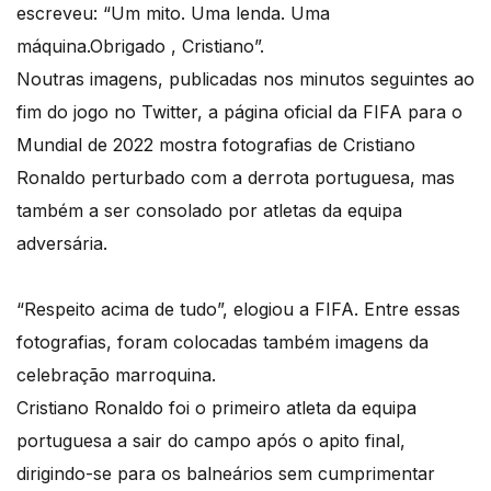
escreveu: “Um mito. Uma lenda. Uma
máquina.Obrigado , Cristiano”.
Noutras imagens, publicadas nos minutos seguintes ao
fim do jogo no Twitter, a página oficial da FIFA para o
Mundial de 2022 mostra fotografias de Cristiano
Ronaldo perturbado com a derrota portuguesa, mas
também a ser consolado por atletas da equipa
adversária.
“Respeito acima de tudo”, elogiou a FIFA. Entre essas
fotografias, foram colocadas também imagens da
celebração marroquina.
Cristiano Ronaldo foi o primeiro atleta da equipa
portuguesa a sair do campo após o apito final,
dirigindo-se para os balneários sem cumprimentar