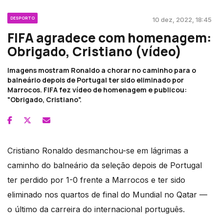
DESPORTO
10 dez, 2022, 18:45
FIFA agradece com homenagem:
Obrigado, Cristiano (vídeo)
Imagens mostram Ronaldo a chorar no caminho para o
balneário depois de Portugal ter sido eliminado por
Marrocos. FIFA fez vídeo de homenagem e publicou:
"Obrigado, Cristiano".
Cristiano Ronaldo desmanchou-se em lágrimas a
caminho do balneário da seleção depois de Portugal
ter perdido por 1-0 frente a Marrocos e ter sido
eliminado nos quartos de final do Mundial no Qatar —
o último da carreira do internacional português.