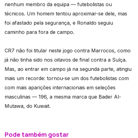
nenhum membro da equipa — futebolistas ou
técnicos. Um homem tentou aproximar-se dele, mas
foi afastado pela segurança, e Ronaldo seguiu
caminho para fora de campo.
CR7 não foi titular neste jogo contra Marrocos, como
já não tinha sido nos oitavos de final contra a Suíça.
Mas, ao entrar em campo já na segunda parte, atingiu
mais um recorde: tornou-se um dos futebolistas com
com mais aparições internacionais em seleções
masculinas — 196, a mesma marca que Bader Al-
Mutawa, do Kuwait.
Pode também gostar