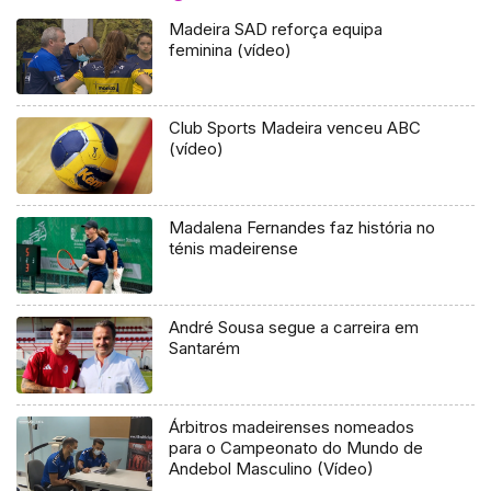
Madeira SAD reforça equipa
feminina (vídeo)
Club Sports Madeira venceu ABC
(vídeo)
Madalena Fernandes faz história no
ténis madeirense
André Sousa segue a carreira em
Santarém
Árbitros madeirenses nomeados
para o Campeonato do Mundo de
Andebol Masculino (Vídeo)