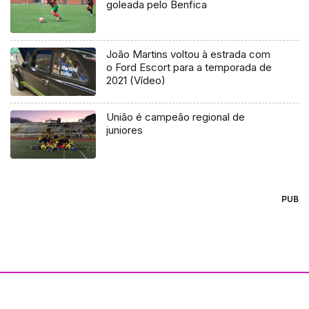
goleada pelo Benfica
João Martins voltou à estrada com
o Ford Escort para a temporada de
2021 (Vídeo)
União é campeão regional de
juniores
PUB