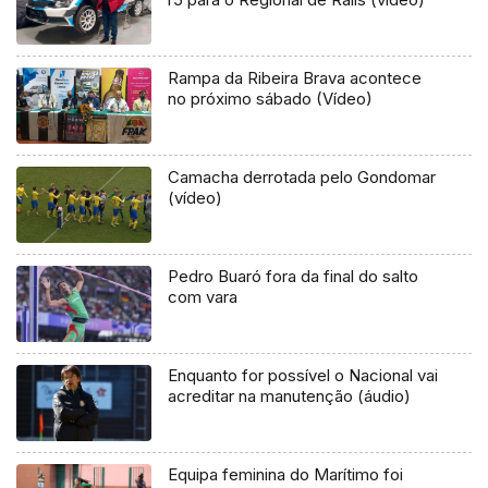
Rampa da Ribeira Brava acontece
no próximo sábado (Vídeo)
Camacha derrotada pelo Gondomar
(vídeo)
Pedro Buaró fora da final do salto
com vara
Enquanto for possível o Nacional vai
acreditar na manutenção (áudio)
Equipa feminina do Marítimo foi