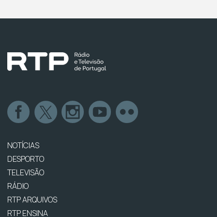
NOTÍCIAS
DESPORTO
TELEVISÃO
RÁDIO
RTP ARQUIVOS
RTP ENSINA