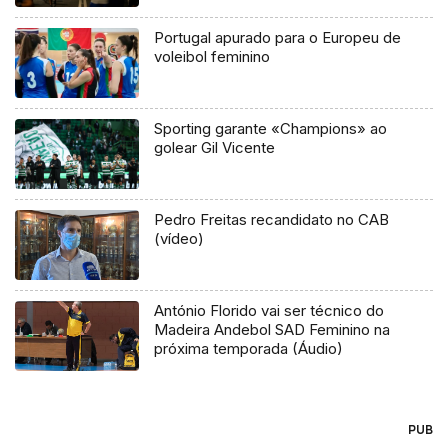
Portugal apurado para o Europeu de
voleibol feminino
Sporting garante «Champions» ao
golear Gil Vicente
Pedro Freitas recandidato no CAB
(vídeo)
António Florido vai ser técnico do
Madeira Andebol SAD Feminino na
próxima temporada (Áudio)
PUB