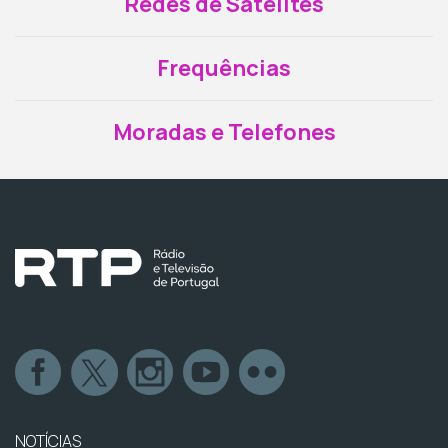
Redes de Satélites
Frequências
Moradas e Telefones
NOTÍCIAS