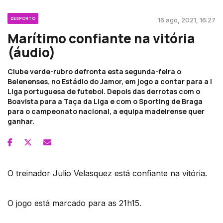
DESPORTO
16 ago, 2021, 16:27
Marítimo confiante na vitória
(áudio)
Clube verde-rubro defronta esta segunda-feira o
Belenenses, no Estádio do Jamor, em jogo a contar para a I
Liga portuguesa de futebol. Depois das derrotas com o
Boavista para a Taça da Liga e com o Sporting de Braga
para o campeonato nacional, a equipa madeirense quer
ganhar.
O treinador Julio Velasquez está confiante na vitória.
O jogo está marcado para as 21h15.