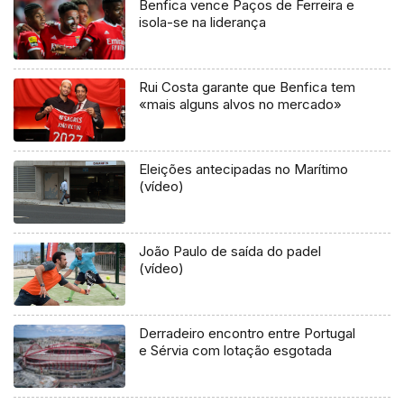
Benfica vence Paços de Ferreira e
isola-se na liderança
Rui Costa garante que Benfica tem
«mais alguns alvos no mercado»
Eleições antecipadas no Marítimo
(vídeo)
João Paulo de saída do padel
(vídeo)
Derradeiro encontro entre Portugal
e Sérvia com lotação esgotada