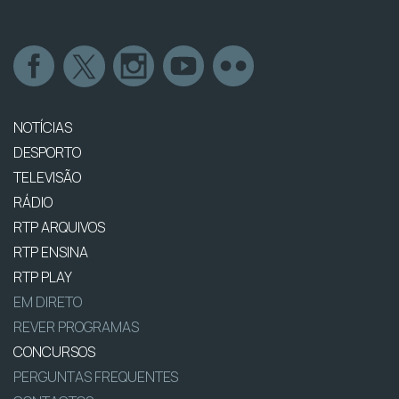
NOTÍCIAS
DESPORTO
TELEVISÃO
RÁDIO
RTP ARQUIVOS
RTP ENSINA
RTP PLAY
EM DIRETO
REVER PROGRAMAS
CONCURSOS
PERGUNTAS FREQUENTES