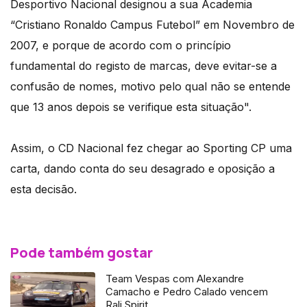
Desportivo Nacional designou a sua Academia
“Cristiano Ronaldo Campus Futebol” em Novembro de
2007, e porque de acordo com o princípio
fundamental do registo de marcas, deve evitar-se a
confusão de nomes, motivo pelo qual não se entende
que 13 anos depois se verifique esta situação".
Assim, o CD Nacional fez chegar ao Sporting CP uma
carta, dando conta do seu desagrado e oposição a
esta decisão.
Pode também gostar
Team Vespas com Alexandre
Camacho e Pedro Calado vencem
Rali Spirit