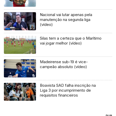
Nacional vai lutar apenas pela
manutenção na segunda liga
(vídeo)
Silas tem a certeza que o Marítimo
vai jogar melhor (vídeo)
Madeirense sub-19 é vice-
campeão absoluto (vídeo)
Boavista SAD falha inscrição na
Liga 3 por incumprimento de
requisitos financeiros
PUB