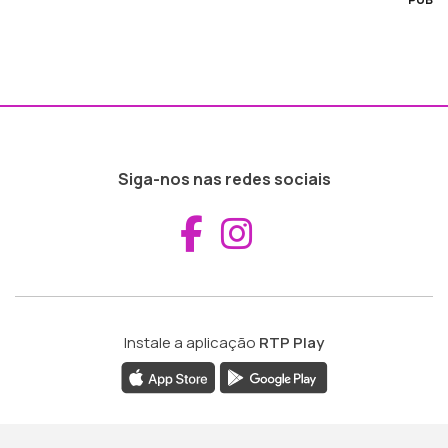
Siga-nos nas redes sociais
Aceder ao Fac
Aceder ao I
Instale a aplicação
RTP Play