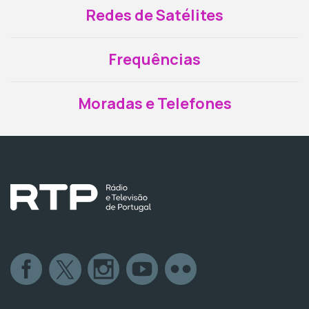
Redes de Satélites
Frequências
Moradas e Telefones