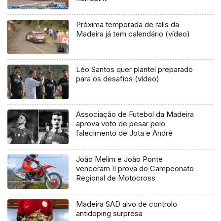
Próxima temporada de ralis da
Madeira já tem calendário (vídeo)
Léo Santos quer plantel preparado
para os desafios (vídeo)
Associação de Futebol da Madeira
aprova voto de pesar pelo
falecimento de Jota e André
João Melim e João Ponte
venceram II prova do Campeonato
Regional de Motocross
Madeira SAD alvo de controlo
antidoping surpresa