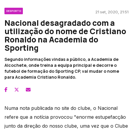
DESPORTO
21 set, 2020, 21:51
Nacional desagradado com a
utilização do nome de Cristiano
Ronaldo na Academia do
Sporting
Segundo informações vindas a público, a Academia de
Alcochete, onde treina a equipa principal e decorre o
futebol de formação do Sporting CP, vai mudar o nome
para Academia Cristiano Ronaldo.
Numa nota publicada no site do clube, o Nacional
refere que a notícia provocou "enorme estupefacção
junto da direção do nosso clube, uma vez que o Clube