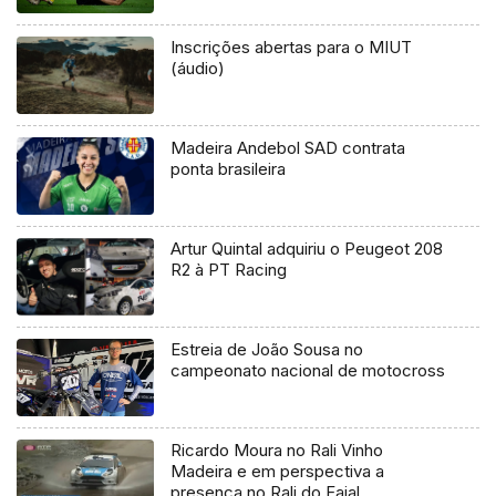
Inscrições abertas para o MIUT
(áudio)
Madeira Andebol SAD contrata
ponta brasileira
Artur Quintal adquiriu o Peugeot 208
R2 à PT Racing
Estreia de João Sousa no
campeonato nacional de motocross
Ricardo Moura no Rali Vinho
Madeira e em perspectiva a
presença no Rali do Faial