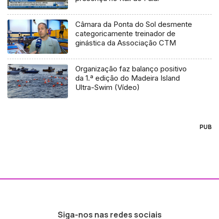
Câmara da Ponta do Sol desmente
categoricamente treinador de
ginástica da Associação CTM
Organização faz balanço positivo
da 1.ª edição do Madeira Island
Ultra-Swim (Vídeo)
PUB
Siga-nos nas redes sociais