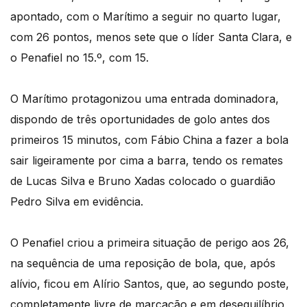
apontado, com o Marítimo a seguir no quarto lugar,
com 26 pontos, menos sete que o líder Santa Clara, e
o Penafiel no 15.º, com 15.
O Marítimo protagonizou uma entrada dominadora,
dispondo de três oportunidades de golo antes dos
primeiros 15 minutos, com Fábio China a fazer a bola
sair ligeiramente por cima a barra, tendo os remates
de Lucas Silva e Bruno Xadas colocado o guardião
Pedro Silva em evidência.
O Penafiel criou a primeira situação de perigo aos 26,
na sequência de uma reposição de bola, que, após
alívio, ficou em Alírio Santos, que, ao segundo poste,
completamente livre de marcação e em desequilíbrio,