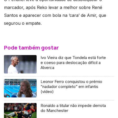
marcador, após Reko levar a melhor sobre René
Santos e aparecer com bola na ‘cara’ de Amir, que
segurou o empate.
Pode também gostar
Ivo Vieira diz que Tondela está forte
e coeso para deslocação difícil a
Alverca
Leonor Ferro conquistou o prémio
“nadador completo” em infantis
(vídeo)
Ronaldo a titular não impede derrota
do Manchester