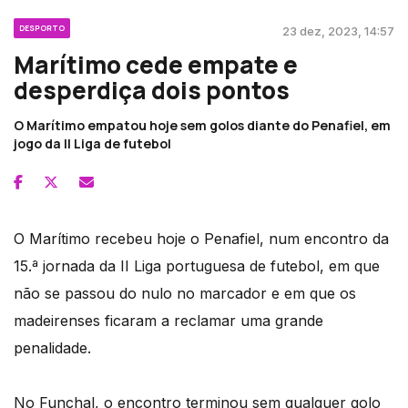
DESPORTO
23 dez, 2023, 14:57
Marítimo cede empate e
desperdiça dois pontos
O Marítimo empatou hoje sem golos diante do Penafiel, em
jogo da II Liga de futebol
O Marítimo recebeu hoje o Penafiel, num encontro da
15.ª jornada da II Liga portuguesa de futebol, em que
não se passou do nulo no marcador e em que os
madeirenses ficaram a reclamar uma grande
penalidade.
No Funchal, o encontro terminou sem qualquer golo