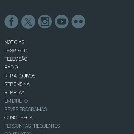
NOTÍCIAS
DESPORTO
TELEVISÃO
RÁDIO
RTP ARQUIVOS
RTP ENSINA
RTP PLAY
EM DIRETO
REVER PROGRAMAS
CONCURSOS
PERGUNTAS FREQUENTES