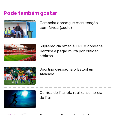
Pode também gostar
Camacha consegue manutenção
com Nívea (áudio)
Supremo dá razão à FPF e condena
Benfica a pagar multa por criticar
árbitros
Sporting despacha o Estoril em
Alvalade
Corrida do Planeta realiza-se no dia
do Pai