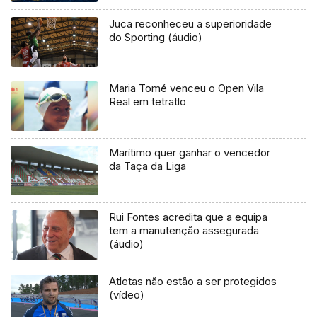
Juca reconheceu a superioridade
do Sporting (áudio)
Maria Tomé venceu o Open Vila
Real em tetratlo
Marítimo quer ganhar o vencedor
da Taça da Liga
Rui Fontes acredita que a equipa
tem a manutenção assegurada
(áudio)
Atletas não estão a ser protegidos
(vídeo)