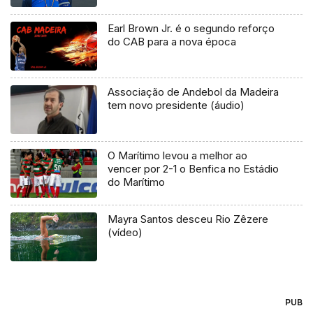
Earl Brown Jr. é o segundo reforço
do CAB para a nova época
Associação de Andebol da Madeira
tem novo presidente (áudio)
O Marítimo levou a melhor ao
vencer por 2-1 o Benfica no Estádio
do Marítimo
Mayra Santos desceu Rio Zêzere
(vídeo)
PUB