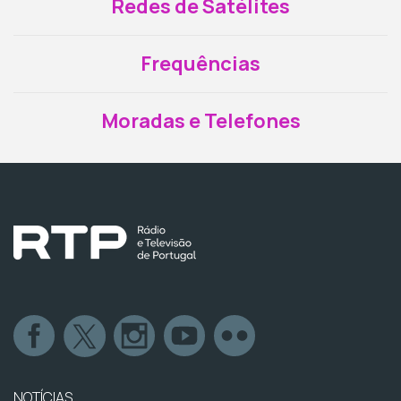
Redes de Satélites
Frequências
Moradas e Telefones
NOTÍCIAS