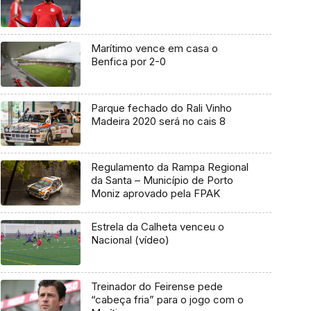
Marítimo vence em casa o
Benfica por 2-0
Parque fechado do Rali Vinho
Madeira 2020 será no cais 8
Regulamento da Rampa Regional
da Santa – Município de Porto
Moniz aprovado pela FPAK
Estrela da Calheta venceu o
Nacional (vídeo)
Treinador do Feirense pede
“cabeça fria” para o jogo com o