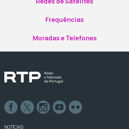
Redes de Satélites
Frequências
Moradas e Telefones
NOTÍCIAS