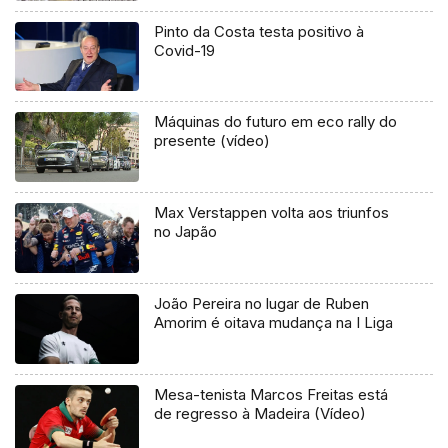
Pinto da Costa testa positivo à
Covid-19
Máquinas do futuro em eco rally do
presente (vídeo)
Max Verstappen volta aos triunfos
no Japão
João Pereira no lugar de Ruben
Amorim é oitava mudança na I Liga
Mesa-tenista Marcos Freitas está
de regresso à Madeira (Vídeo)