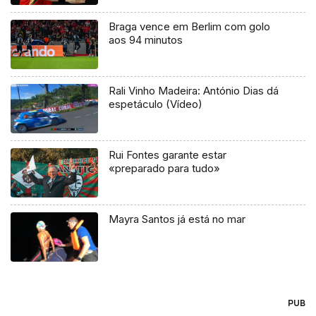
Braga vence em Berlim com golo
aos 94 minutos
Rali Vinho Madeira: António Dias dá
espetáculo (Vídeo)
Rui Fontes garante estar
«preparado para tudo»
Mayra Santos já está no mar
PUB