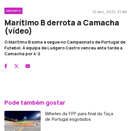
DESPORTO
12 dez, 2021, 21:46
Marítimo B derrota a Camacha
(vídeo)
O Marítimo B soma e segue no Campeonato de Portugal de
Futebol. A equipa de Ludgero Castro venceu esta tarde a
Camacha por 4-2
Pode também gostar
Bilhetes da FPF para final da Taça
de Portugal esgotados