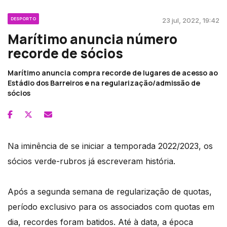
DESPORTO
23 jul, 2022, 19:42
Marítimo anuncia número
recorde de sócios
Marítimo anuncia compra recorde de lugares de acesso ao
Estádio dos Barreiros e na regularização/admissão de
sócios
Na iminência de se iniciar a temporada 2022/2023, os
sócios verde-rubros já escreveram história.
Após a segunda semana de regularização de quotas,
período exclusivo para os associados com quotas em
dia, recordes foram batidos. Até à data, a época