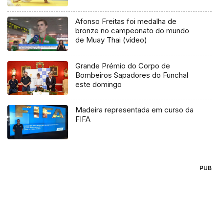
Afonso Freitas foi medalha de
bronze no campeonato do mundo
de Muay Thai (vídeo)
Grande Prémio do Corpo de
Bombeiros Sapadores do Funchal
este domingo
Madeira representada em curso da
FIFA
PUB