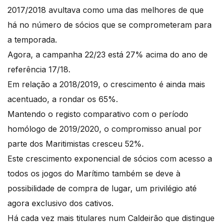
2017/2018 avultava como uma das melhores de que
há no número de sócios que se comprometeram para
a temporada.
Agora, a campanha 22/23 está 27% acima do ano de
referência 17/18.
Em relação a 2018/2019, o crescimento é ainda mais
acentuado, a rondar os 65%.
Mantendo o registo comparativo com o período
homólogo de 2019/2020, o compromisso anual por
parte dos Maritimistas cresceu 52%.
Este crescimento exponencial de sócios com acesso a
todos os jogos do Marítimo também se deve à
possibilidade de compra de lugar, um privilégio até
agora exclusivo dos cativos.
Há cada vez mais titulares num Caldeirão que distingue