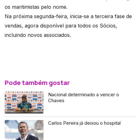
os maritimistas pelo nome.
Na próxima segunda-feira, inicia-se a terceira fase de
vendas, agora disponível para todos os Sócios,
incluindo novos associados.
Pode também gostar
Nacional determinado a vencer o
Chaves
Carlos Pereira já deixou o hospital