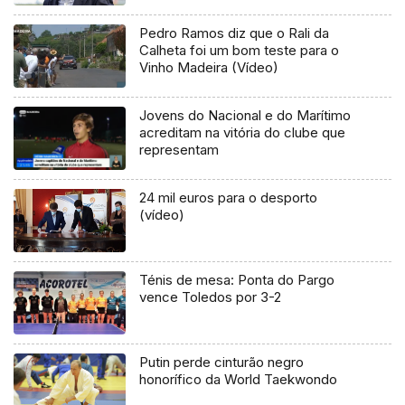
Pedro Ramos diz que o Rali da
Calheta foi um bom teste para o
Vinho Madeira (Vídeo)
Jovens do Nacional e do Marítimo
acreditam na vitória do clube que
representam
24 mil euros para o desporto
(vídeo)
Ténis de mesa: Ponta do Pargo
vence Toledos por 3-2
Putin perde cinturão negro
honorífico da World Taekwondo