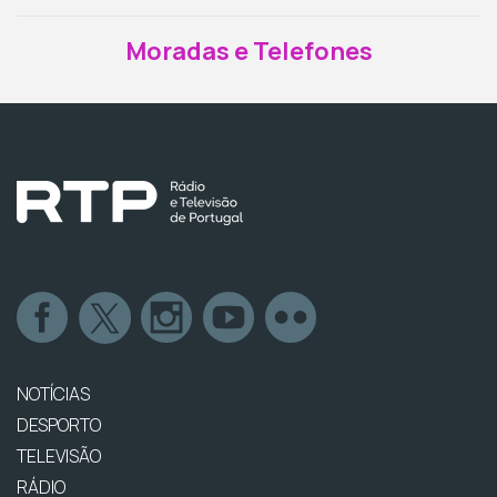
Moradas e Telefones
NOTÍCIAS
DESPORTO
TELEVISÃO
RÁDIO